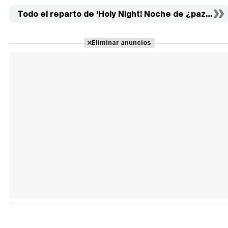
Todo el reparto de 'Holy Night! Noche de ¿paz?' (10)
Eliminar anuncios