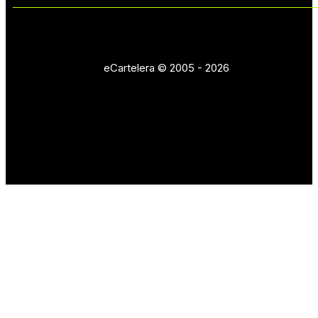
eCartelera © 2005 - 2026