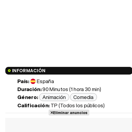
INFORMACIÓN
País:
España
Duración:
90 Minutos (1 hora 30 min)
Género:
Animación
Comedia
Calificación:
TP (Todos los públicos)
Eliminar anuncios