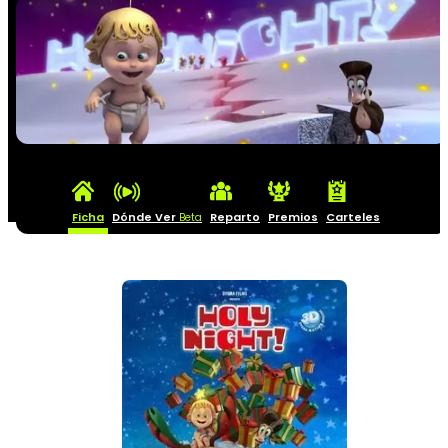
Ficha
Dónde Ver
Reparto
Premios
Carteles
Beta