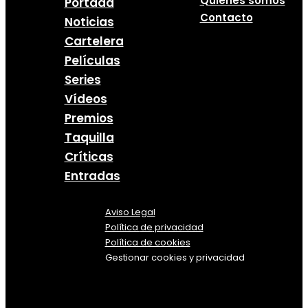
Quiénes somos
Portada
Contacto
Noticias
Cartelera
Películas
Series
Vídeos
Premios
Taquilla
Críticas
Entradas
Aviso Legal
Política
de
privacidad
Política de cookies
Gestionar cookies y privacidad