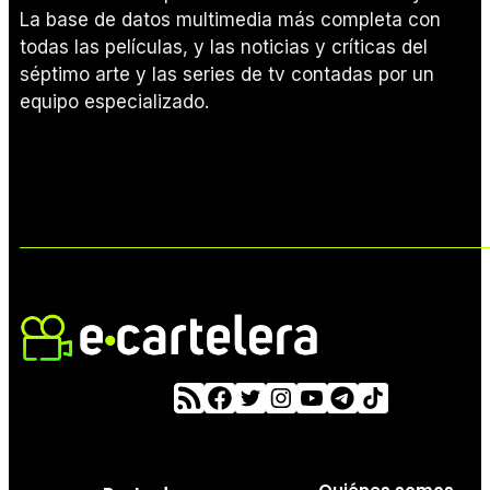
La base de datos multimedia más completa con
todas las películas, y las noticias y críticas del
séptimo arte y las series de tv contadas por un
equipo especializado.