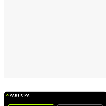
PARTICIPA