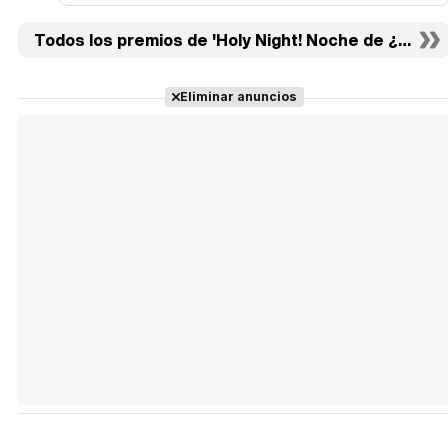
Todos los premios de 'Holy Night! Noche de ¿paz?'
Eliminar anuncios