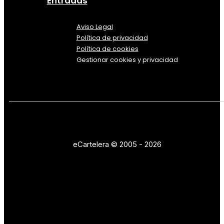
Entradas
Aviso Legal
Política
de
privacidad
Política de cookies
Gestionar cookies y privacidad
eCartelera © 2005 - 2026