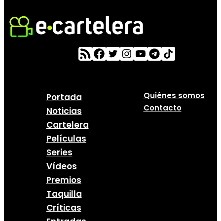
Quiénes somos
Portada
Contacto
Noticias
Cartelera
Películas
Series
Vídeos
Premios
Taquilla
Críticas