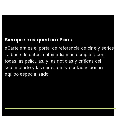
Siempre nos quedará París
eCartelera es el portal de referencia de cine y series.
La base de datos multimedia más completa con
todas las películas, y las noticias y críticas del
séptimo arte y las series de tv contadas por un
equipo especializado.