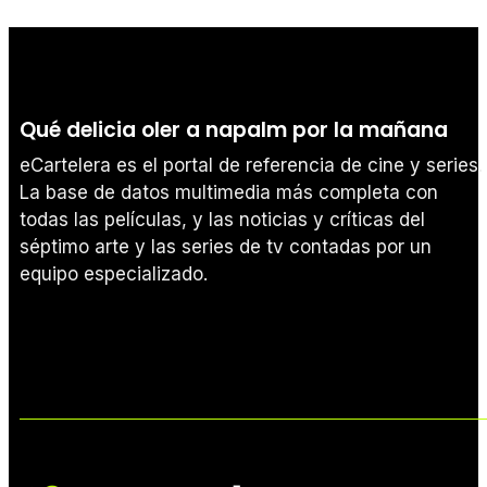
Qué delicia oler a napalm por la mañana
eCartelera es el portal de referencia de cine y series.
La base de datos multimedia más completa con
todas las películas, y las noticias y críticas del
séptimo arte y las series de tv contadas por un
equipo especializado.