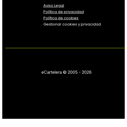
Aviso Legal
Política
de
privacidad
Política de cookies
Gestionar cookies y privacidad
eCartelera © 2005 - 2026