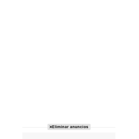
Eliminar anuncios