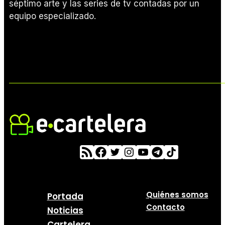
séptimo arte y las series de tv contadas por un
equipo especializado.
Quiénes somos
Portada
Contacto
Noticias
Cartelera