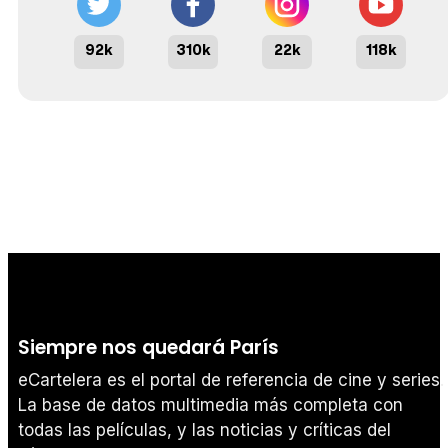
92k
310k
22k
118k
Siempre nos quedará París
eCartelera es el portal de referencia de cine y series.
La base de datos multimedia más completa con
todas las películas, y las noticias y críticas del