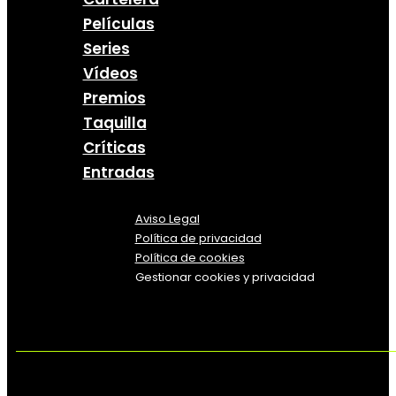
Películas
Series
Vídeos
Premios
Taquilla
Críticas
Entradas
Aviso Legal
Política
de
privacidad
Política de cookies
Gestionar cookies y privacidad