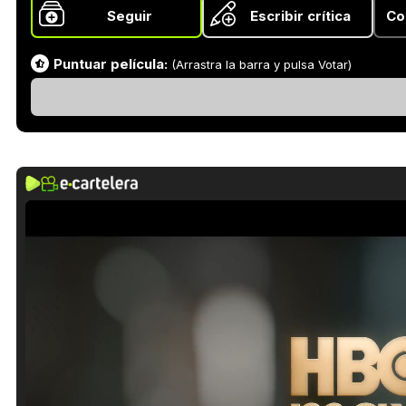
Seguir
Escribir crítica
Co
Puntuar película:
(Arrastra la barra y pulsa Votar)