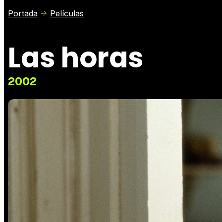
Portada
Películas
Las horas
2002