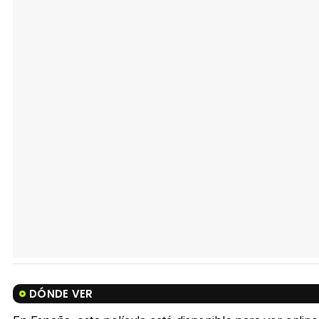
DÓNDE VER