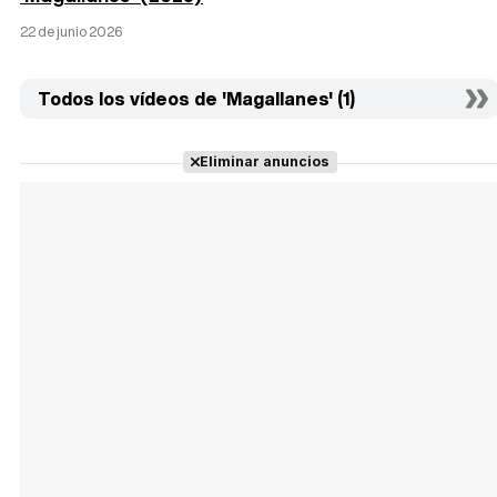
22 de junio 2026
Todos los vídeos de 'Magallanes' (1)
Eliminar anuncios