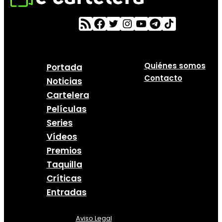
Quiénes somos
Portada
Contacto
Noticias
Cartelera
Películas
Series
Vídeos
Premios
Taquilla
Críticas
Entradas
Aviso Legal