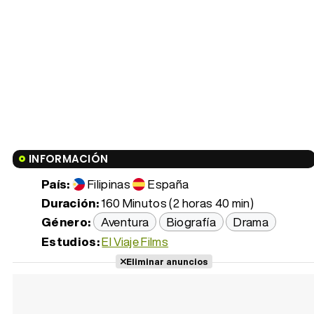
INFORMACIÓN
País:
Filipinas
España
Duración:
160 Minutos (2 horas 40 min)
Género:
Aventura
Biografía
Drama
Estudios:
El Viaje Films
Eliminar anuncios