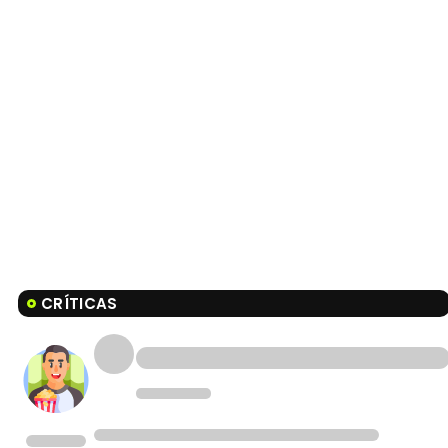
CRÍTICAS