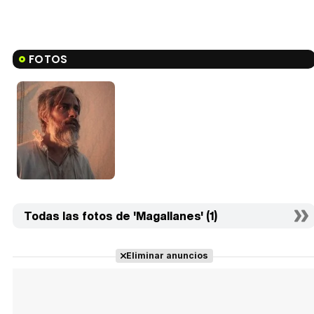
FOTOS
Todas las fotos de 'Magallanes' (1)
Eliminar anuncios