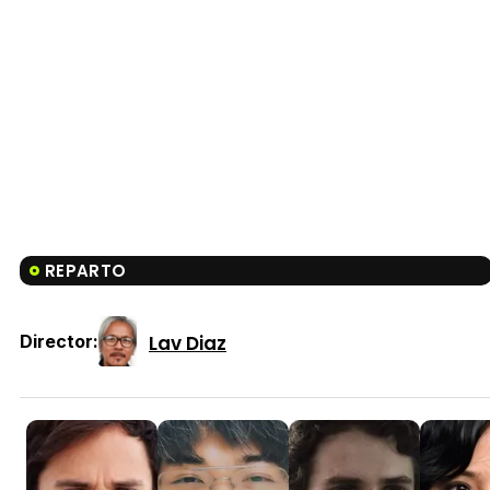
REPARTO
Lav Diaz
Director: