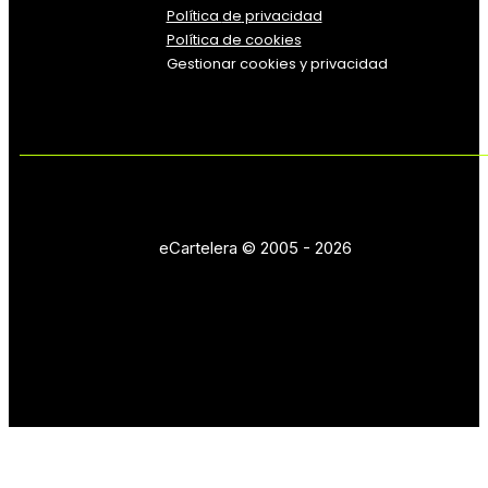
Política
de
privacidad
Política de cookies
Gestionar cookies y privacidad
eCartelera © 2005 - 2026