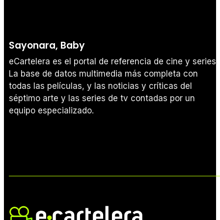
Sayonara, Baby
eCartelera es el portal de referencia de cine y series.
La base de datos multimedia más completa con
todas las películas, y las noticias y críticas del
séptimo arte y las series de tv contadas por un
equipo especializado.