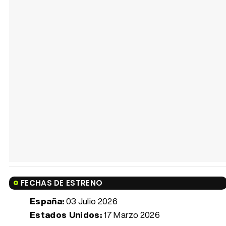
FECHAS DE ESTRENO
España:
03 Julio 2026
Estados Unidos:
17 Marzo 2026