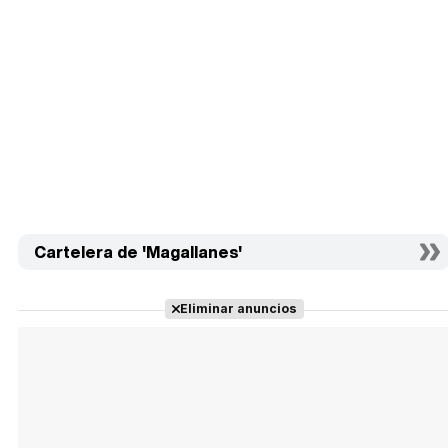
Cartelera de 'Magallanes'
Eliminar anuncios