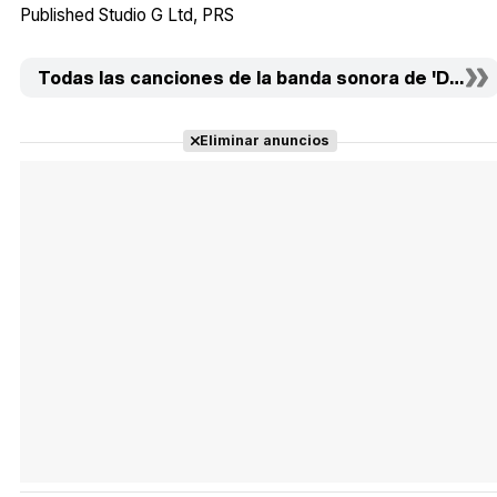
Published Studio G Ltd
PRS
Todas las canciones de la banda sonora de 'Descu
Eliminar anuncios