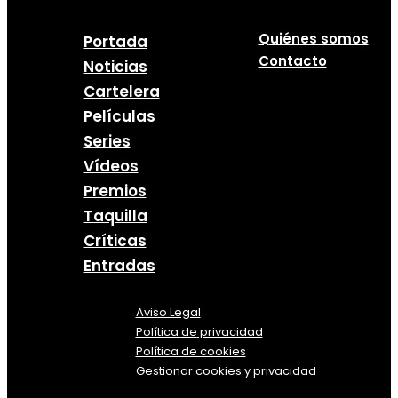
Quiénes somos
Portada
Contacto
Noticias
Cartelera
Películas
Series
Vídeos
Premios
Taquilla
Críticas
Entradas
Aviso Legal
Política
de
privacidad
Política de cookies
Gestionar cookies y privacidad