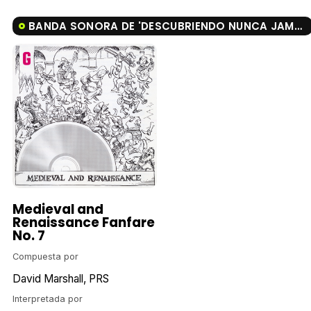
BANDA SONORA DE 'DESCUBRIENDO NUNCA JAMÁS'
Medieval and
Renaissance Fanfare
No. 7
Compuesta por
David Marshall
PRS
Interpretada por