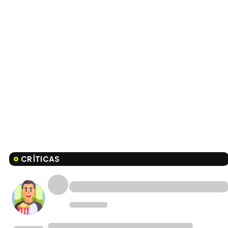
CRÍTICAS