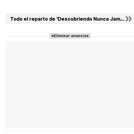
Todo el reparto de 'Descubriendo Nunca Jamás' (19
Eliminar anuncios