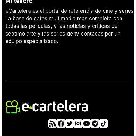
Mi tesoro
eCartelera es el portal de referencia de cine y series.
La base de datos multimedia más completa con
todas las películas, y las noticias y críticas del
séptimo arte y las series de tv contadas por un
equipo especializado.