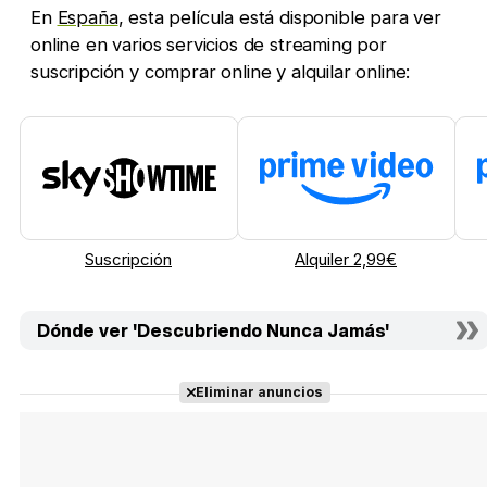
En
España
, esta película está disponible para ver
online en varios servicios de streaming por
suscripción y comprar online y alquilar online:
Suscripción
Alquiler 2,99€
Dónde ver 'Descubriendo Nunca Jamás'
Eliminar anuncios