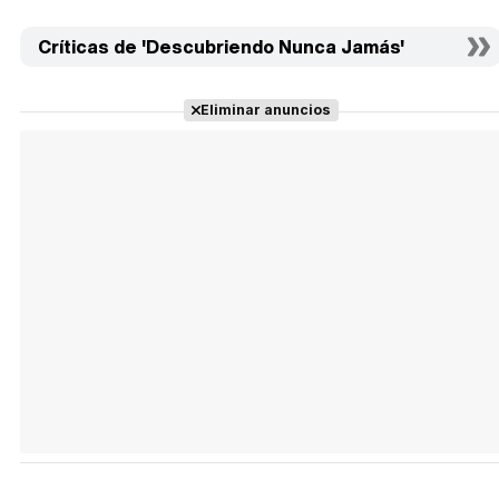
Críticas de 'Descubriendo Nunca Jamás'
Eliminar anuncios