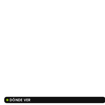
DÓNDE VER