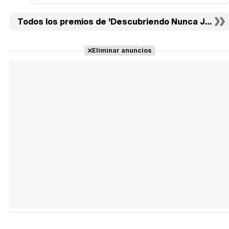
Todos los premios de 'Descubriendo Nunca Jamás'
Eliminar anuncios