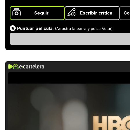
Seguir
Escribir crítica
Co
Puntuar película:
(Arrastra la barra y pulsa Votar)