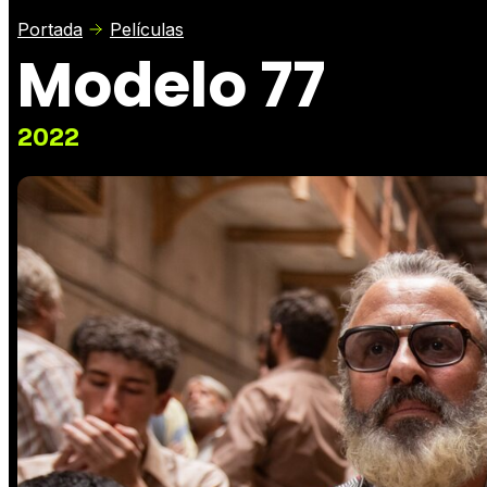
Portada
Películas
Modelo 77
2022