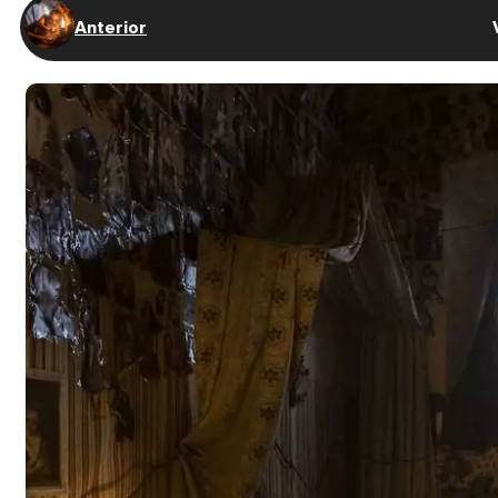
Anterior