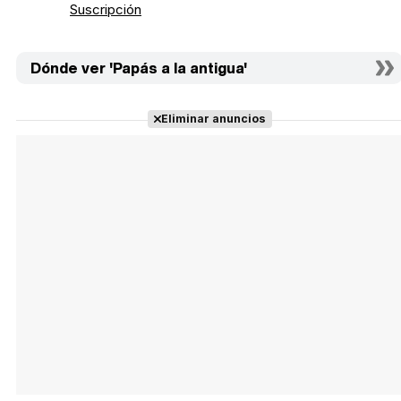
Suscripción
Dónde ver 'Papás a la antigua'
Eliminar anuncios