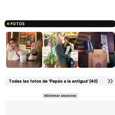
FOTOS
Todas las fotos de 'Papás a la antigua' (40)
Eliminar anuncios