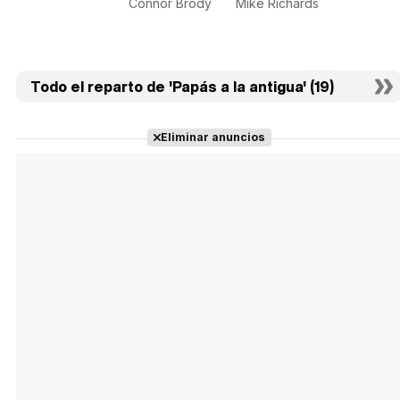
Connor Brody
Mike Richards
Todo el reparto de 'Papás a la antigua' (19)
Eliminar anuncios