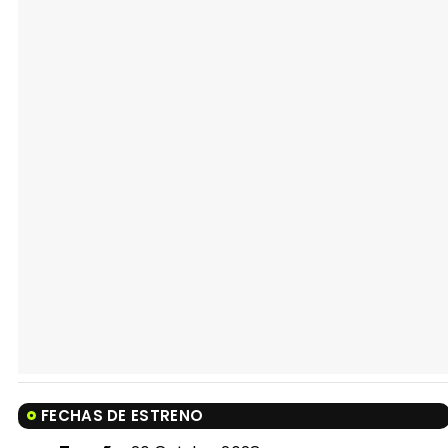
FECHAS DE ESTRENO