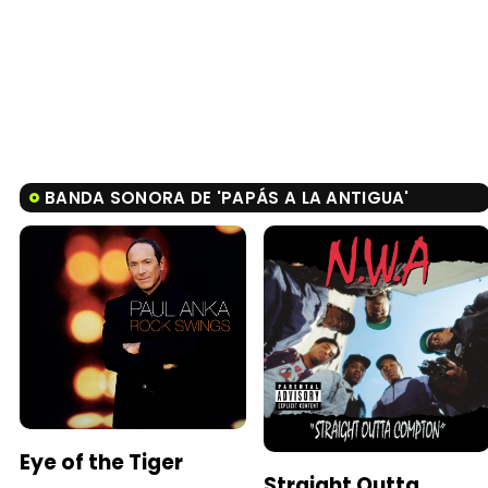
BANDA SONORA DE 'PAPÁS A LA ANTIGUA'
Eye of the Tiger
Straight Outta