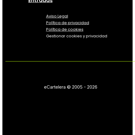
Entradas
Aviso Legal
Política
de
privacidad
Política de cookies
Gestionar cookies y privacidad
eCartelera © 2005 - 2026