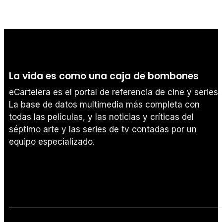
La vida es como una caja de bombones
eCartelera es el portal de referencia de cine y series.
La base de datos multimedia más completa con
todas las películas, y las noticias y críticas del
séptimo arte y las series de tv contadas por un
equipo especializado.