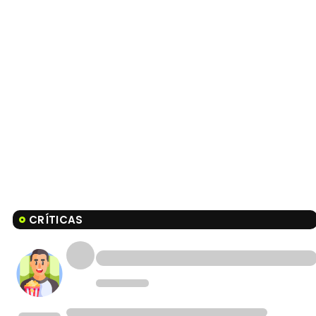
CRÍTICAS