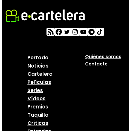
Quiénes somos
Portada
Contacto
Noticias
Cartelera
Películas
Series
Vídeos
Premios
Taquilla
Críticas