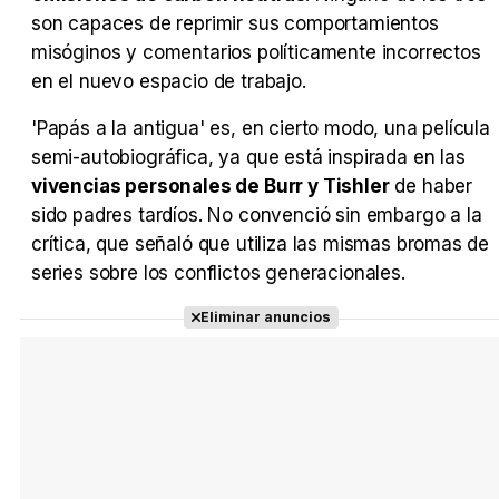
son capaces de reprimir sus comportamientos
misóginos y comentarios políticamente incorrectos
en el nuevo espacio de trabajo.
'Papás a la antigua' es, en cierto modo, una película
semi-autobiográfica, ya que está inspirada en las
vivencias personales de Burr y Tishler
de haber
sido padres tardíos. No convenció sin embargo a la
crítica, que señaló que utiliza las mismas bromas de
series sobre los conflictos generacionales.
Eliminar anuncios