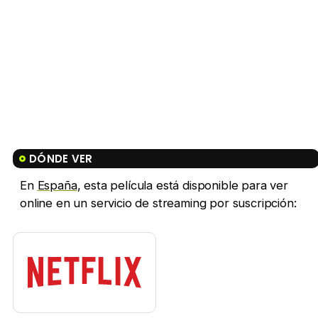
DÓNDE VER
En
España
, esta película está disponible para ver
online en un servicio de streaming por suscripción: