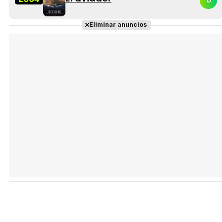
Eliminar anuncios