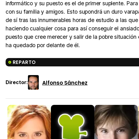
informático y su puesto es el de primer suplente. Par
con su familia y amigos. Esto supondrá un duro varap
de sí tras las innumerables horas de estudio a las q
haciendo cualquier cosa para así conseguir el ansiado
puesto que cree merecer y salir de la pobre situación
ha quedado por delante de él.
REPARTO
Alfonso Sánchez
Director: