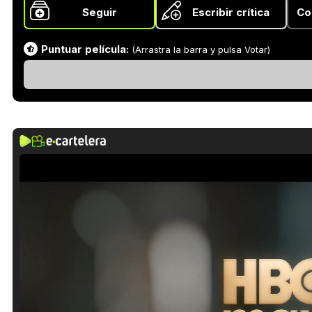
Seguir
Escribir crítica
Co
Puntuar película:
(Arrastra la barra y pulsa Votar)