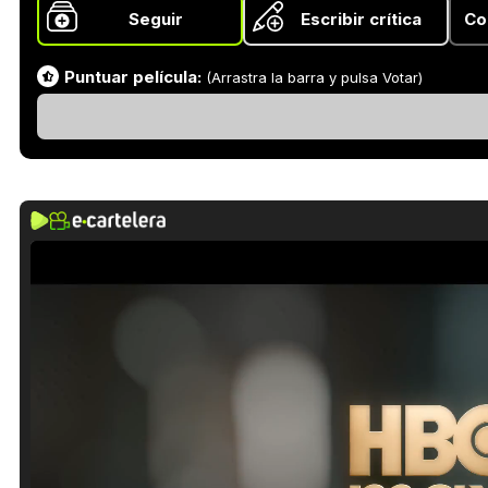
Seguir
Escribir crítica
Co
Puntuar película:
(Arrastra la barra y pulsa Votar)