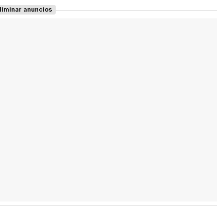
liminar anuncios