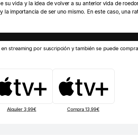
u vida y la idea de volver a su anterior vida de roedor
ia y la importancia de ser uno mismo. En este caso, una r
ine en streaming por suscripción y también se puede compra
Alquiler 3,99€
Compra 13,99€