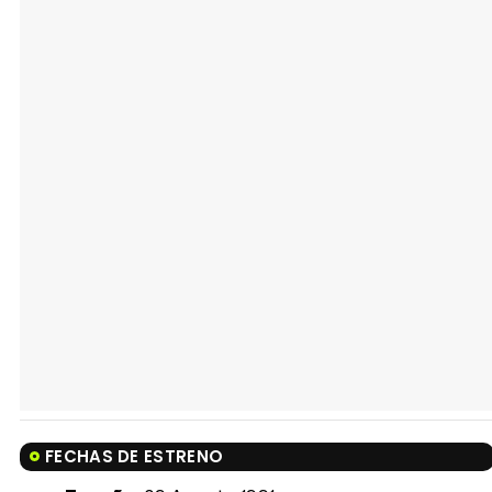
FECHAS DE ESTRENO