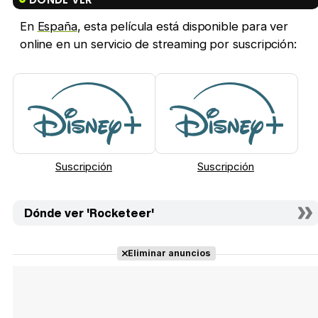
En
España
, esta película está disponible para ver
online en un servicio de streaming por suscripción:
Suscripción
Suscripción
Dónde ver 'Rocketeer'
Eliminar anuncios