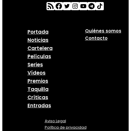
Quiénes somos
Portada
Contacto
Noticias
Cartelera
Películas
Series
Vídeos
Premios
Taquilla
Críticas
Entradas
Aviso Legal
Política
de
privacidad