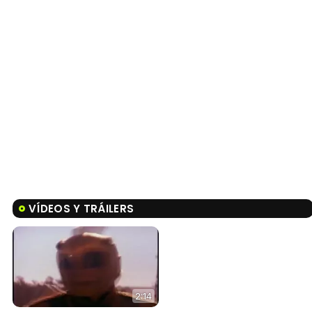
VÍDEOS Y TRÁILERS
2:14