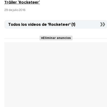
Tráiler 'Rocketeer'
29 de julio 2016
Todos los vídeos de 'Rocketeer' (1)
Eliminar anuncios