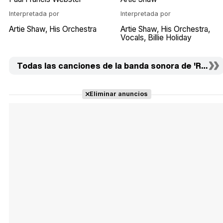
Interpretada por
Interpretada por
Artie Shaw
His Orchestra
Artie Shaw
His Orchestra
Vocals
Billie Holiday
Todas las canciones de la banda sonora de 'Rocket
Eliminar anuncios