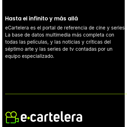
Hasta el infinito y más allá
eCartelera es el portal de referencia de cine y series.
La base de datos multimedia más completa con
todas las películas, y las noticias y críticas del
séptimo arte y las series de tv contadas por un
equipo especializado.