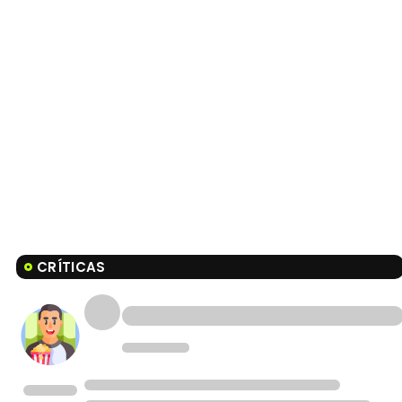
CRÍTICAS