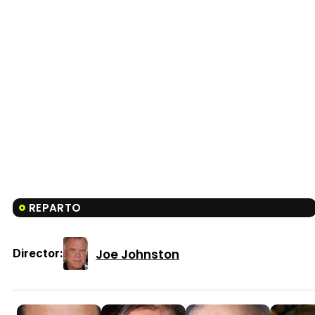
REPARTO
Joe Johnston
Director: