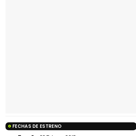
FECHAS DE ESTRENO