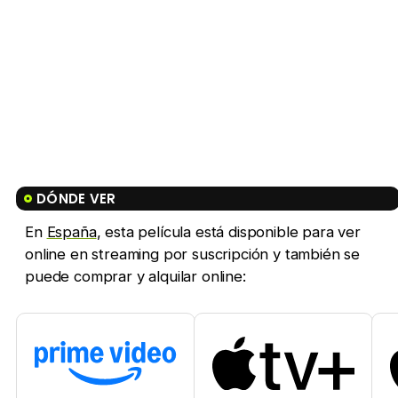
DÓNDE VER
En
España
, esta película está disponible para ver
online en streaming por suscripción y también se
puede comprar y alquilar online: