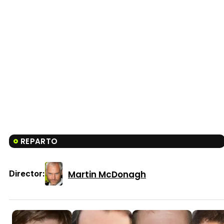
REPARTO
Martin McDonagh
Director: