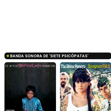
BANDA SONORA DE 'SIETE PSICÓPATAS'