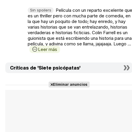
Película con un reparto excelente qu
Sin spoilers
es un thriller pero con mucha parte de comedia, en
la que hay un poquito de todo; hay enredo, y hay
varias historias que se van entrelazando, historias
verdaderas e historias ficticias. Colin Farrell es un
guionista que está escribiendo una historia para una
película, y adivina como se llama, jajajaaja. Luego ...
Leer más
Críticas de 'Siete psicópatas'
Eliminar anuncios