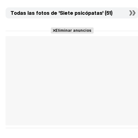
Todas las fotos de 'Siete psicópatas' (51)
Eliminar anuncios