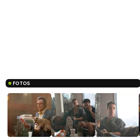
FOTOS