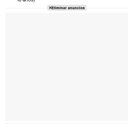
Eliminar anuncios