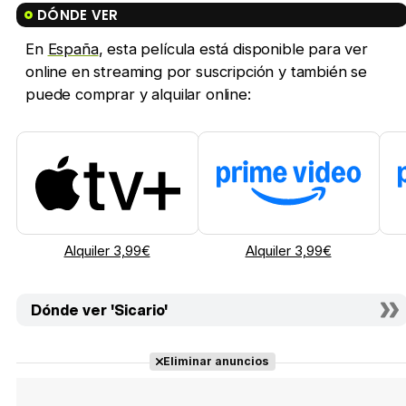
DÓNDE VER
En
España
, esta película está disponible para ver
online en streaming por suscripción y también se
puede comprar y alquilar online:
Alquiler 3,99€
Alquiler 3,99€
Dónde ver 'Sicario'
Eliminar anuncios