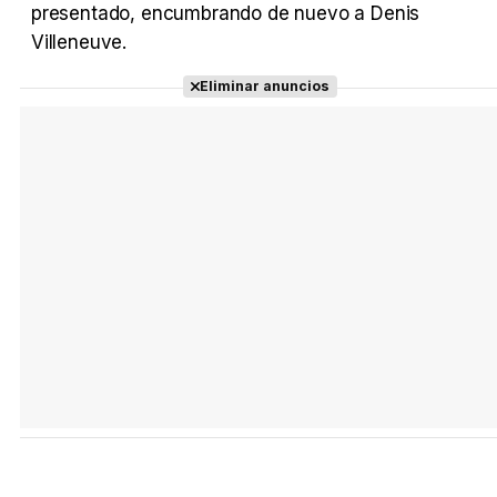
presentado, encumbrando de nuevo a Denis
Villeneuve.
Eliminar anuncios