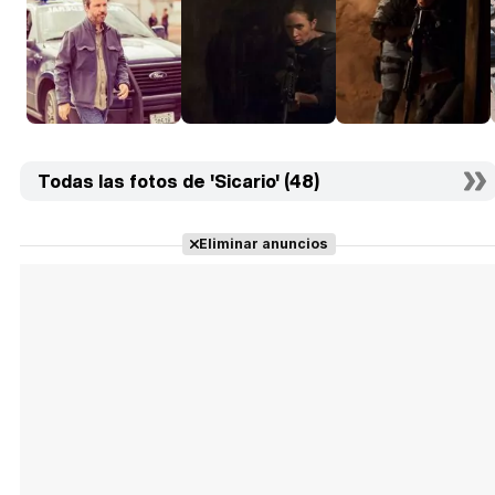
Todas las fotos de 'Sicario' (48)
Eliminar anuncios