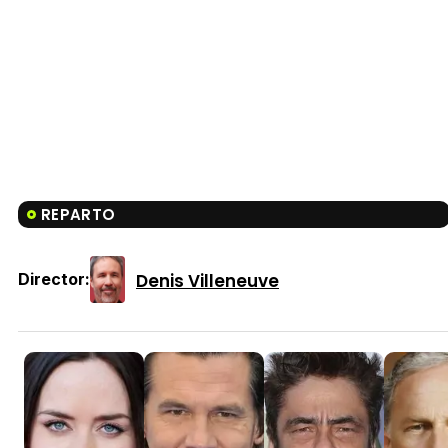
REPARTO
Denis Villeneuve
Director: