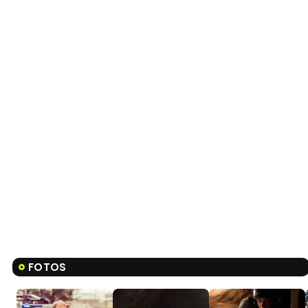
FOTOS