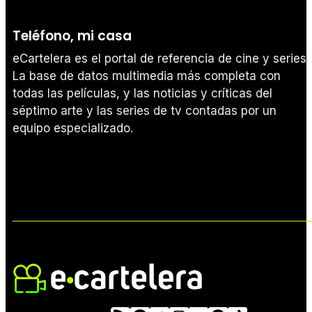
Teléfono, mi casa
eCartelera es el portal de referencia de cine y series.
La base de datos multimedia más completa con
todas las películas, y las noticias y críticas del
séptimo arte y las series de tv contadas por un
equipo especializado.