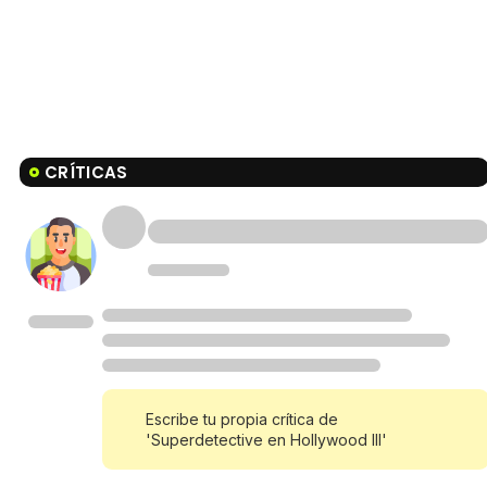
CRÍTICAS
Escribe tu propia crítica de
'Superdetective en Hollywood III'