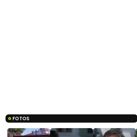
FOTOS