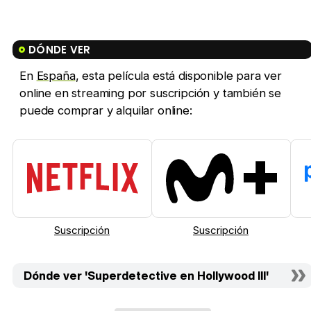
DÓNDE VER
En
España
, esta película está disponible para ver
online en streaming por suscripción y también se
puede comprar y alquilar online:
Suscripción
Suscripción
Dónde ver 'Superdetective en Hollywood III'