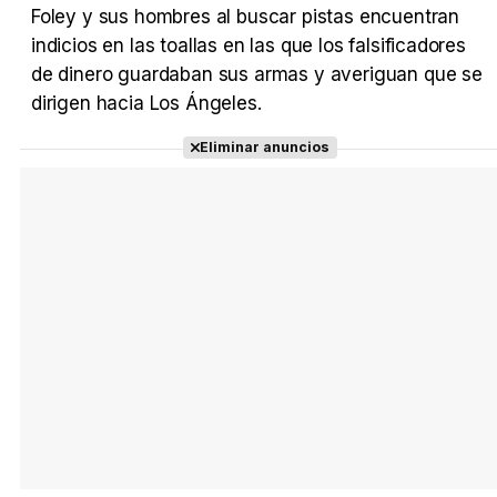
Foley y sus hombres al buscar pistas encuentran
indicios en las toallas en las que los falsificadores
Tráiler 'Do Not Enter' (2026)
de dinero guardaban sus armas y averiguan que se
dirigen hacia Los Ángeles.
Eliminar anuncios