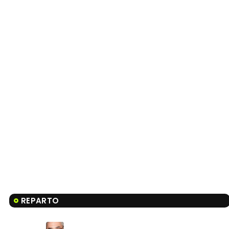
REPARTO