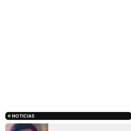
NOTICIAS