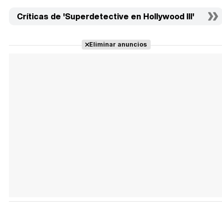
Críticas de 'Superdetective en Hollywood III'
Eliminar anuncios