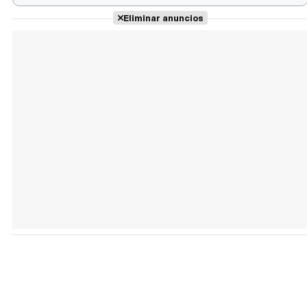
Eliminar anuncios