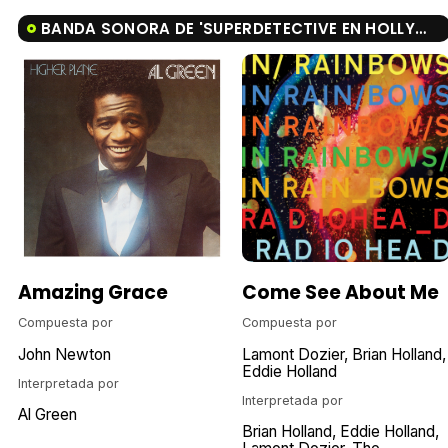
BANDA SONORA DE 'SUPERDETECTIVE EN HOLLYWOOD III'
Amazing Grace
Come See About Me
Compuesta por
Compuesta por
John Newton
Lamont Dozier
Brian Holland
Eddie Holland
Interpretada por
Interpretada por
Al Green
Brian Holland
Eddie Holland