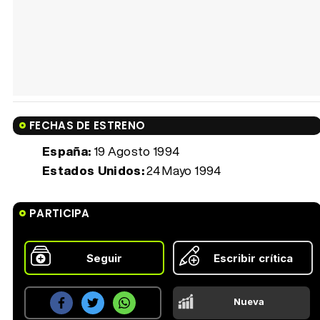
FECHAS DE ESTRENO
España:
19 Agosto 1994
Estados Unidos:
24 Mayo 1994
PARTICIPA
Seguir
Escribir crítica
Nueva