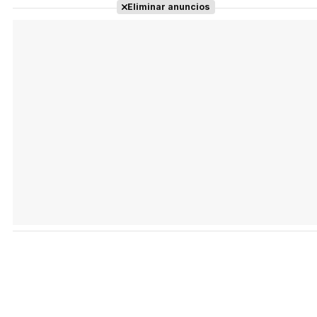
Eliminar anuncios