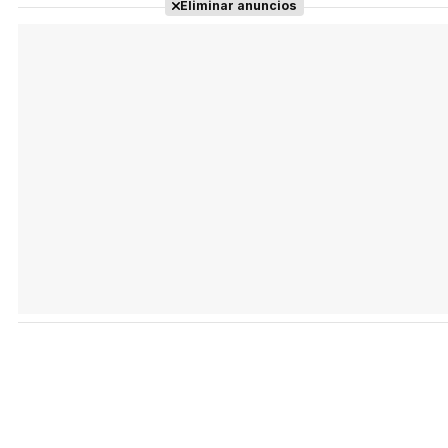
Eliminar anuncios