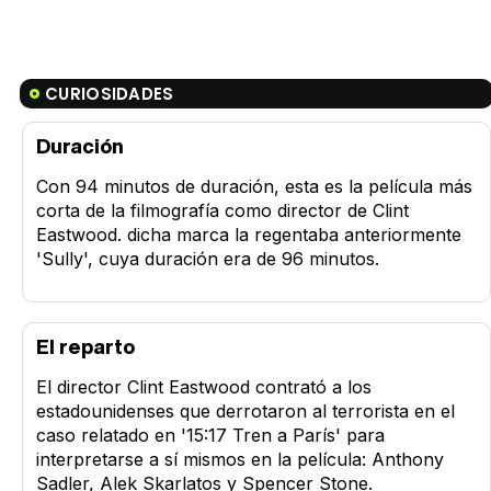
CURIOSIDADES
Duración
Con 94 minutos de duración, esta es la película más
corta de la filmografía como director de Clint
Eastwood. dicha marca la regentaba anteriormente
'Sully', cuya duración era de 96 minutos.
El reparto
El director Clint Eastwood contrató a los
estadounidenses que derrotaron al terrorista en el
caso relatado en '15:17 Tren a París' para
interpretarse a sí mismos en la película: Anthony
Sadler, Alek Skarlatos y Spencer Stone.