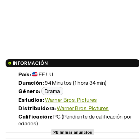
INFORMACIÓN
País:
EE.UU.
Duración:
94 Minutos (1 hora 34 min)
Género:
Drama
Estudios:
Warner Bros. Pictures
Distribuidora:
Warner Bros. Pictures
Calificación:
PC (Pendiente de calificación por
edades)
Eliminar anuncios