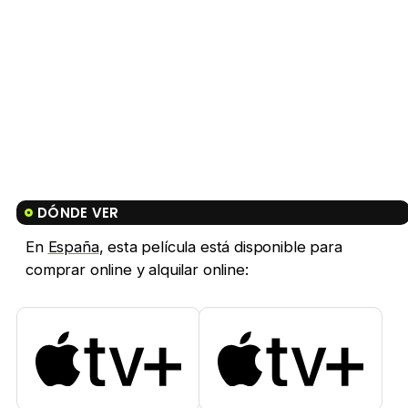
DÓNDE VER
En
España
, esta película está disponible para
comprar online y alquilar online: