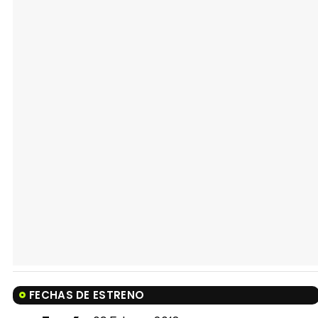
FECHAS DE ESTRENO