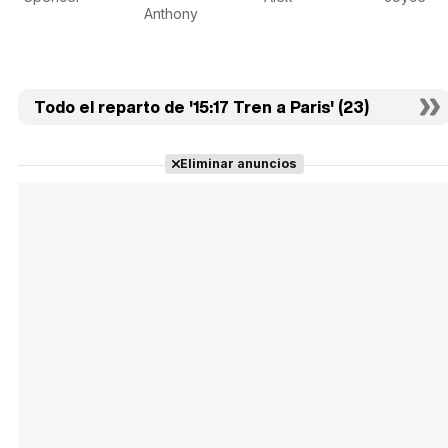
Anthony
Todo el reparto de '15:17 Tren a Paris' (23)
Eliminar anuncios