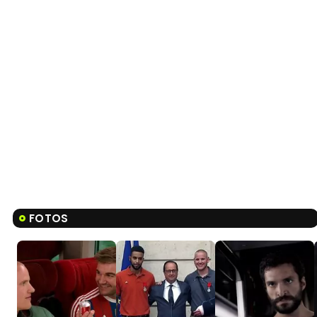
FOTOS