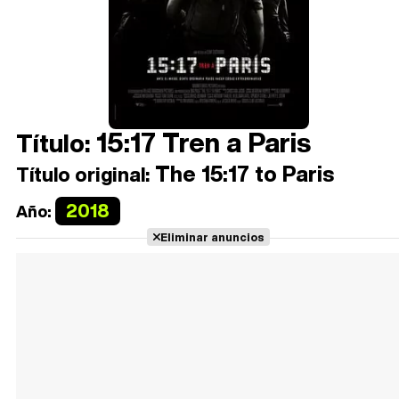
15:17 Tren a Paris
Título:
The 15:17 to Paris
Título original:
2018
Año:
Eliminar anuncios