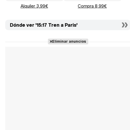
Alquiler 3,99€
Compra 8,99€
Dónde ver '15:17 Tren a Paris'
Eliminar anuncios