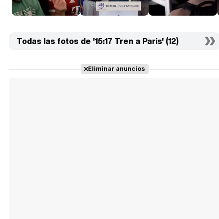
Todas las fotos de '15:17 Tren a Paris' (12)
Eliminar anuncios