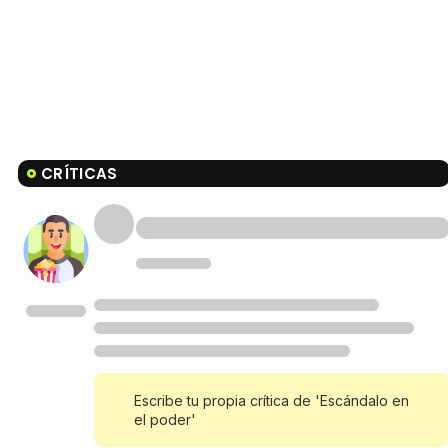
CRÍTICAS
Escribe tu propia crítica de 'Escándalo en
el poder'