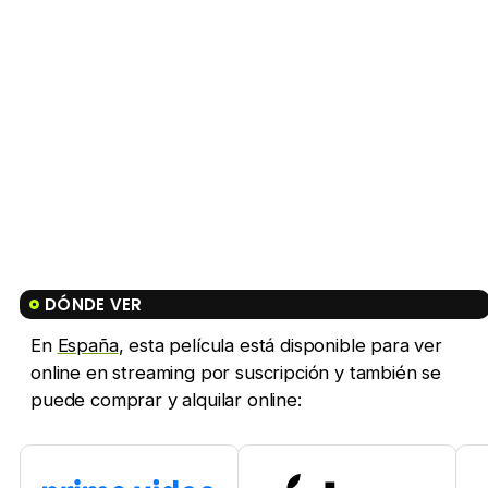
DÓNDE VER
En
España
, esta película está disponible para ver
online en streaming por suscripción y también se
puede comprar y alquilar online: