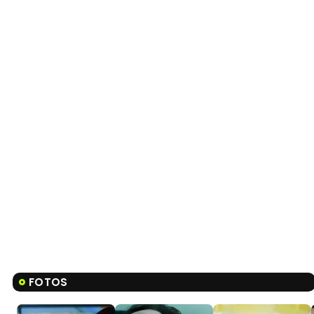
FOTOS