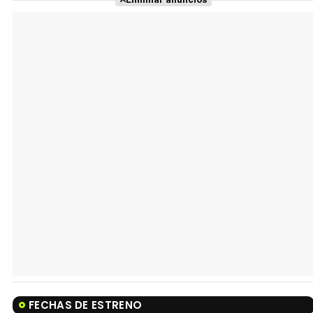
FECHAS DE ESTRENO