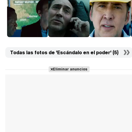
Todas las fotos de 'Escándalo en el poder' (5)
Eliminar anuncios