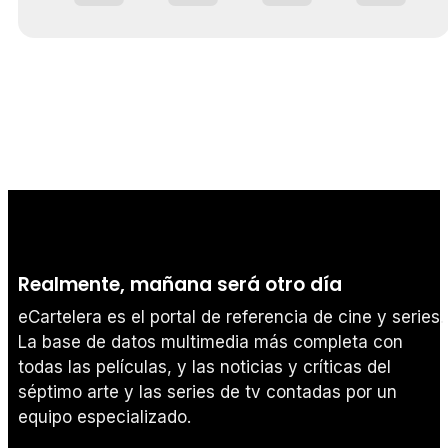
Realmente, mañana será otro día
eCartelera es el portal de referencia de cine y series.
La base de datos multimedia más completa con
todas las películas, y las noticias y críticas del
séptimo arte y las series de tv contadas por un
equipo especializado.