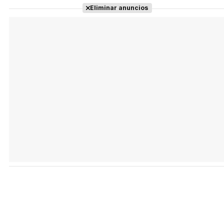
Eliminar anuncios