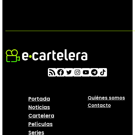
Quiénes somos
Portada
Contacto
Noticias
Cartelera
Películas
Series