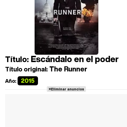
Escándalo en el poder
Título:
The Runner
Título original:
2015
Año:
Eliminar anuncios