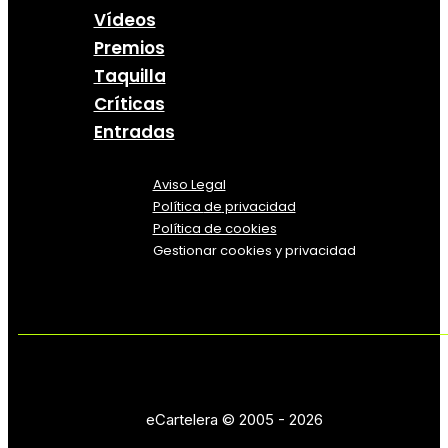
Vídeos
Premios
Taquilla
Críticas
Entradas
Aviso Legal
Política
de
privacidad
Política de cookies
Gestionar cookies y privacidad
eCartelera © 2005 - 2026