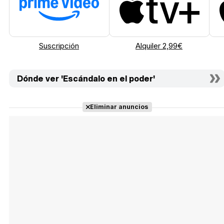
Suscripción
Alquiler 2,99€
Dónde ver 'Escándalo en el poder'
Eliminar anuncios