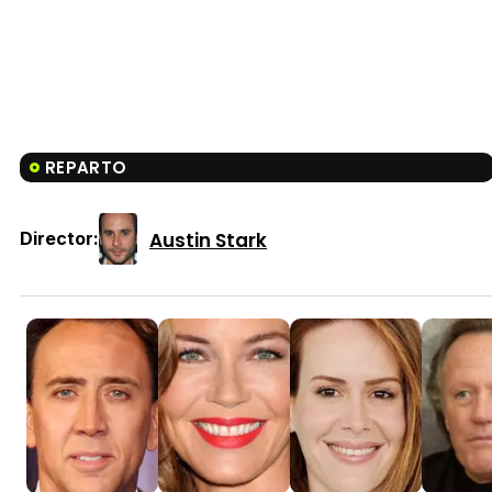
REPARTO
Austin Stark
Director: