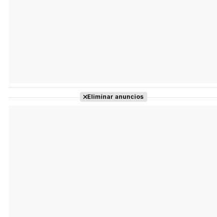
Eliminar anuncios