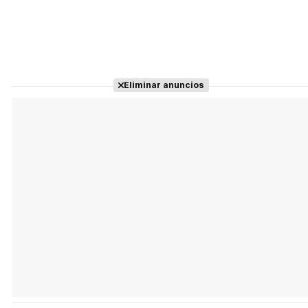
Eliminar anuncios