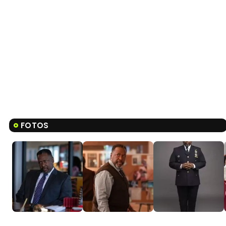
FOTOS