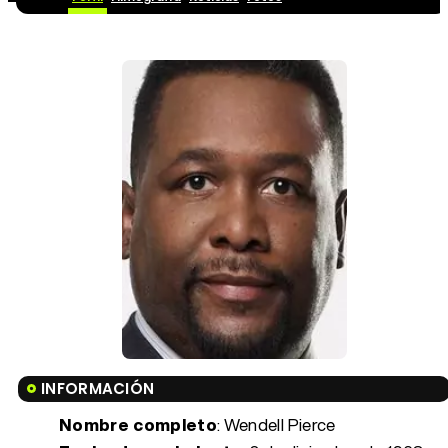
INFORMACIÓN
Nombre completo
: Wendell Pierce