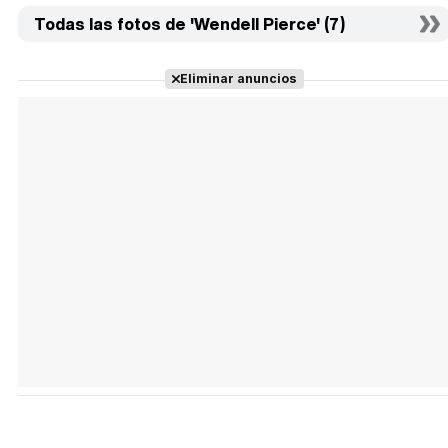
Todas las fotos de 'Wendell Pierce' (7)
Eliminar anuncios