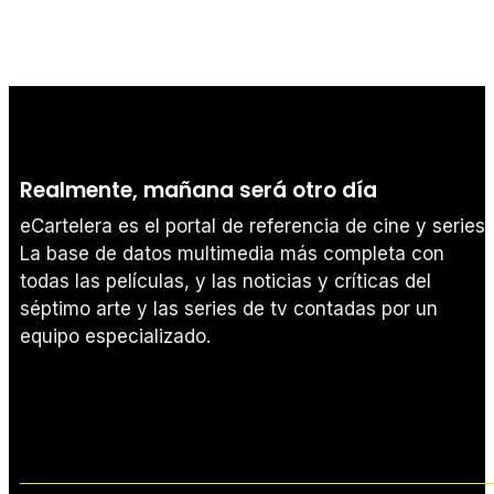
Realmente, mañana será otro día
eCartelera es el portal de referencia de cine y series.
La base de datos multimedia más completa con
todas las películas, y las noticias y críticas del
séptimo arte y las series de tv contadas por un
equipo especializado.