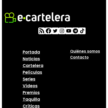
Quiénes somos
Portada
Contacto
Noticias
Cartelera
Películas
Series
Vídeos
Premios
Taquilla
Críticas