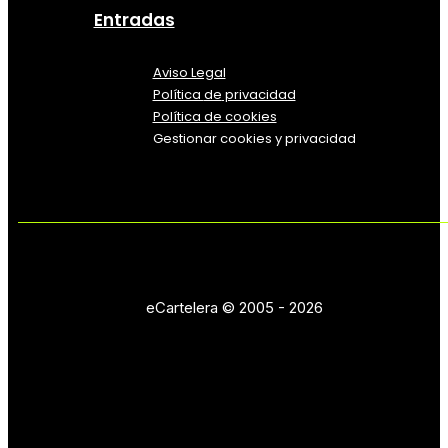
Entradas
Aviso Legal
Política
de
privacidad
Política de cookies
Gestionar cookies y privacidad
eCartelera © 2005 - 2026