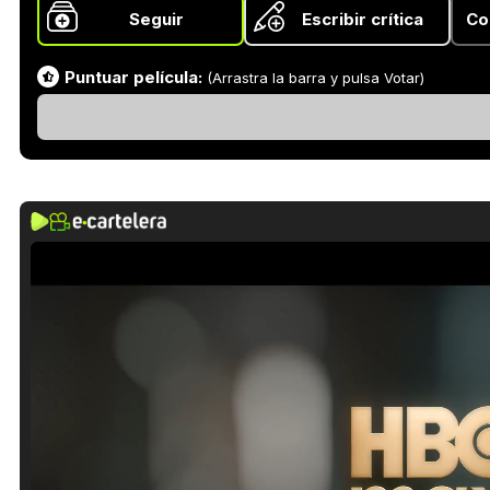
Seguir
Escribir crítica
Co
Puntuar película:
(Arrastra la barra y pulsa Votar)