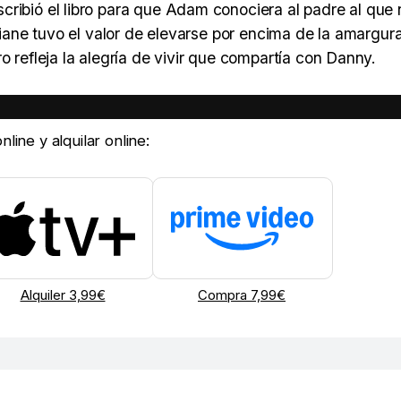
cribió el libro para que Adam conociera al padre al que
riane tuvo el valor de elevarse por encima de la amargura
o refleja la alegría de vivir que compartía con Danny.
line y alquilar online:
Alquiler 3,99€
Compra 7,99€