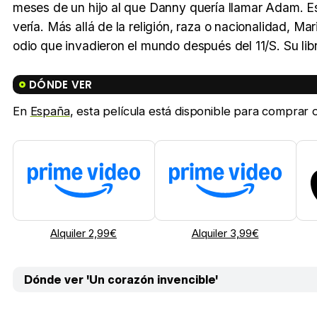
meses de un hijo al que Danny quería llamar Adam. Es
vería. Más allá de la religión, raza o nacionalidad, Ma
odio que invadieron el mundo después del 11/S. Su libr
DÓNDE VER
En
España
, esta película está disponible para comprar on
Alquiler 2,99€
Alquiler 3,99€
Dónde ver 'Un corazón invencible'