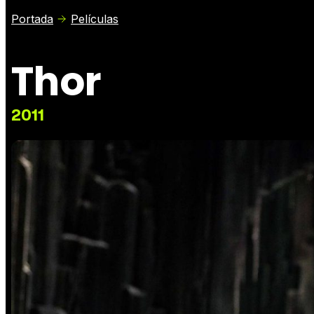
Portada
Películas
Thor
2011