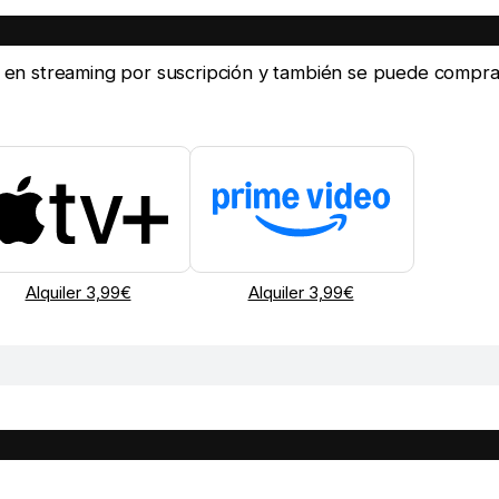
ine en streaming por suscripción y también se puede compra
Alquiler 3,99€
Alquiler 3,99€