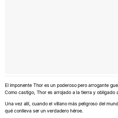
El imponente Thor es un poderoso pero arrogante guer
Como castigo, Thor es arrojado a la tierra y obligado
Una vez allí, cuando el villano más peligroso del mun
qué conlleva ser un verdadero héroe.