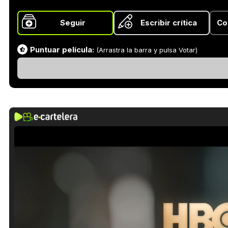
Seguir
Escribir crítica
Co
Puntuar película:
(Arrastra la barra y pulsa Votar)