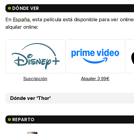
DÓNDE VER
En
España
, esta película está disponible para ver onl
alquilar online:
Suscripción
Alquiler 3,99€
Dónde ver 'Thor'
REPARTO