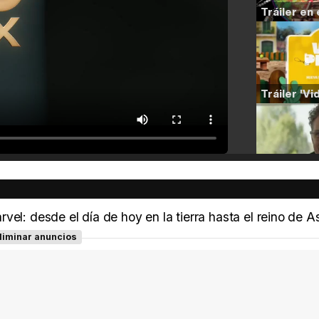
el: desde el día de hoy en la tierra hasta el reino de A
liminar anuncios