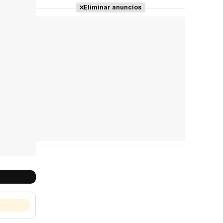
Eliminar anuncios