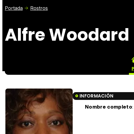
Portada
Rostros
Alfre Woodard
P
INFORMACIÓN
Nombre completo