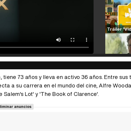
tiene 73 años y lleva en activo 36 años. Entre sus 
pecta a su carrera en el mundo del cine, Alfre Wood
 Salem's Lot' y 'The Book of Clarence'.
liminar anuncios