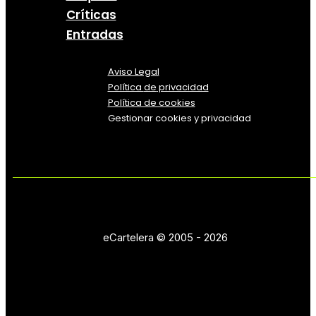
Críticas
Entradas
Aviso Legal
Política
de
privacidad
Política de cookies
Gestionar cookies y privacidad
eCartelera © 2005 - 2026