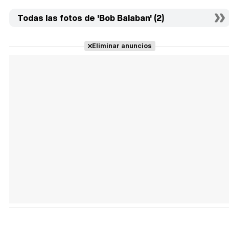
Todas las fotos de 'Bob Balaban' (2)
Eliminar anuncios