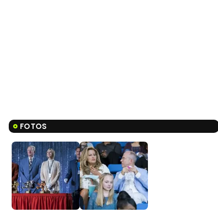
FOTOS