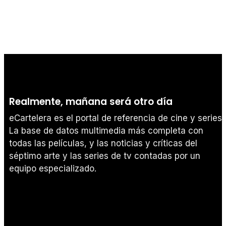
Realmente, mañana será otro día
eCartelera es el portal de referencia de cine y series.
La base de datos multimedia más completa con
todas las películas, y las noticias y críticas del
séptimo arte y las series de tv contadas por un
equipo especializado.