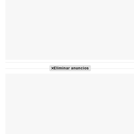
Eliminar anuncios