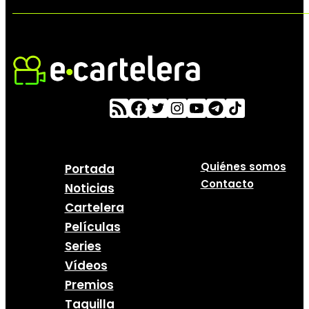
Quiénes somos
Portada
Contacto
Noticias
Cartelera
Películas
Series
Vídeos
Premios
Taquilla