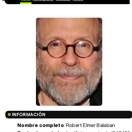
INFORMACIÓN
Nombre completo
: Robert Elmer Balaban