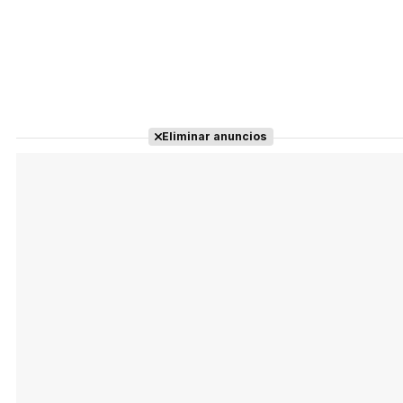
Eliminar anuncios