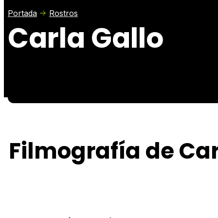
Portada
Rostros
Carla Gallo
Filmografía de Car