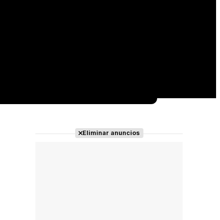
Eliminar anuncios