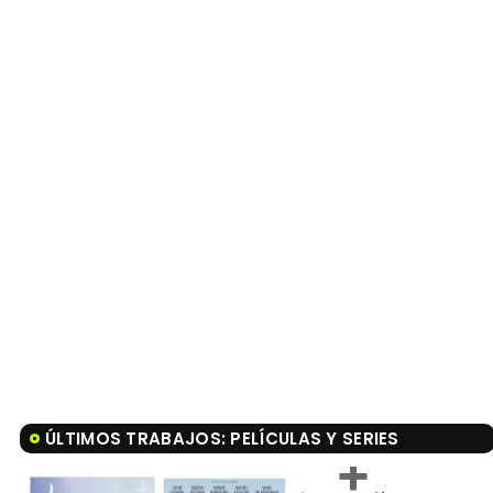
ÚLTIMOS TRABAJOS: PELÍCULAS Y SERIES