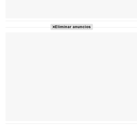
Eliminar anuncios