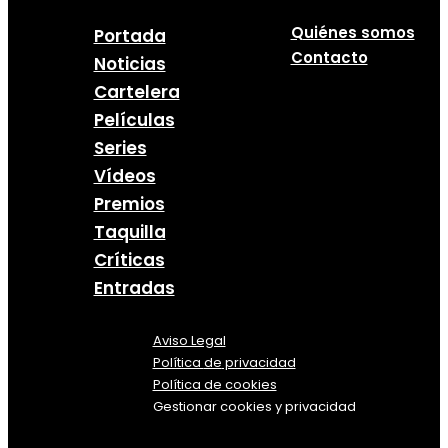
Quiénes somos
Portada
Contacto
Noticias
Cartelera
Películas
Series
Vídeos
Premios
Taquilla
Críticas
Entradas
Aviso Legal
Política
de
privacidad
Política de cookies
Gestionar cookies y privacidad