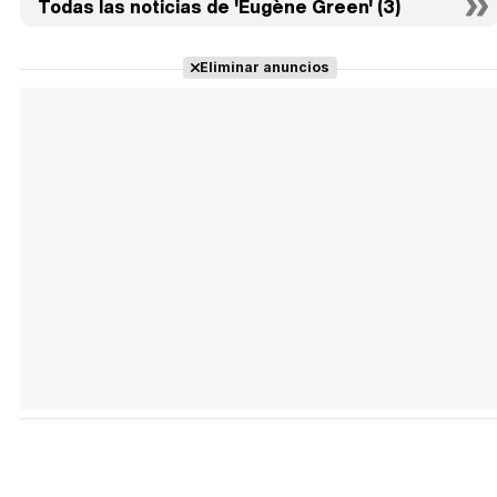
Todas las noticias de 'Eugène Green' (3)
Eliminar anuncios