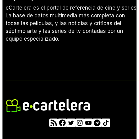
eCartelera es el portal de referencia de cine y series.
La base de datos multimedia más completa con
todas las películas, y las noticias y críticas del
séptimo arte y las series de tv contadas por un
equipo especializado.