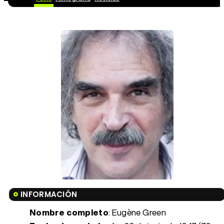
INFORMACIÓN
Nombre completo
: Eugène Green