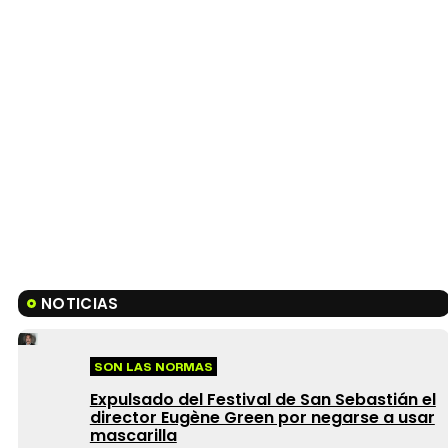
NOTICIAS
SON LAS NORMAS
Expulsado del Festival de San Sebastián el
director Eugène Green por negarse a usar
mascarilla