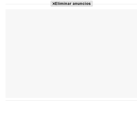
Eliminar anuncios