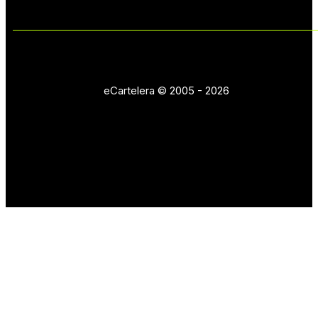
eCartelera © 2005 - 2026