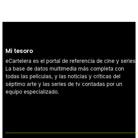
Mi tesoro
eCartelera es el portal de referencia de cine y series.
La base de datos multimedia más completa con
todas las películas, y las noticias y críticas del
séptimo arte y las series de tv contadas por un
equipo especializado.