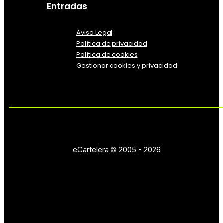
Entradas
Aviso Legal
Política
de
privacidad
Política de cookies
Gestionar cookies y privacidad
eCartelera © 2005 - 2026