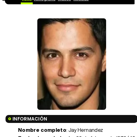
INFORMACIÓN
Nombre completo
: Jay Hernandez