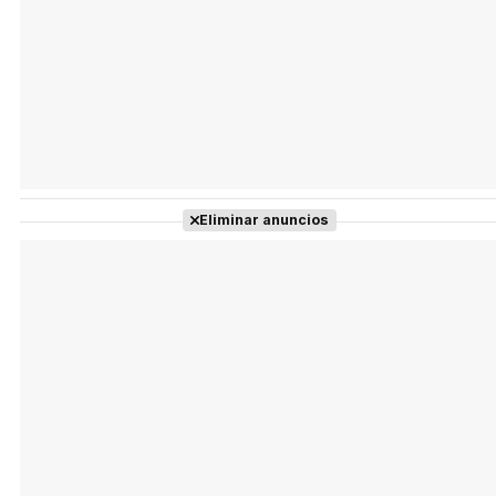
Eliminar anuncios