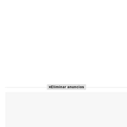
Eliminar anuncios