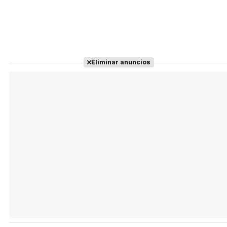
Eliminar anuncios