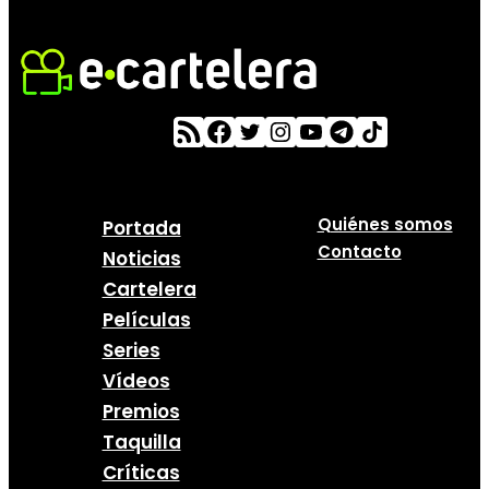
Quiénes somos
Portada
Contacto
Noticias
Cartelera
Películas
Series
Vídeos
Premios
Taquilla
Críticas