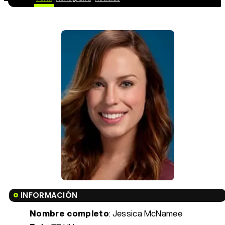
INFORMACIÓN
Nombre completo
: Jessica McNamee