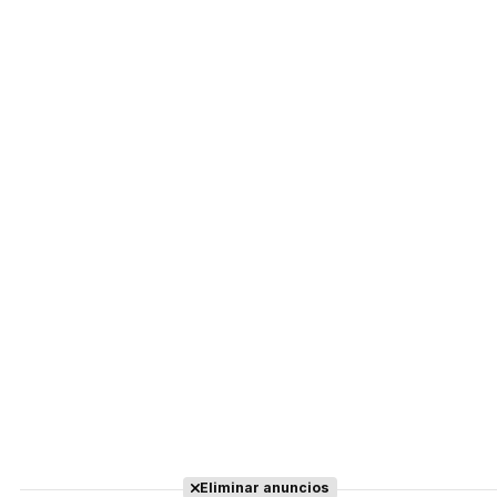
Eliminar anuncios