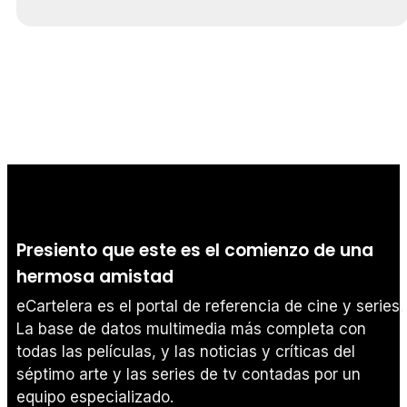
Presiento que este es el comienzo de una
hermosa amistad
eCartelera es el portal de referencia de cine y series.
La base de datos multimedia más completa con
todas las películas, y las noticias y críticas del
séptimo arte y las series de tv contadas por un
equipo especializado.