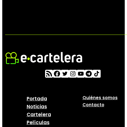
Quiénes somos
Portada
Contacto
Noticias
Cartelera
Películas