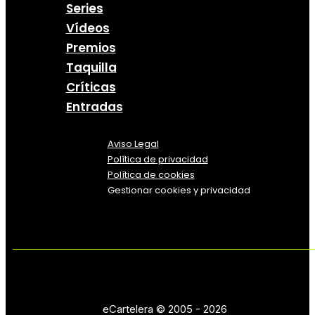
Series
Vídeos
Premios
Taquilla
Críticas
Entradas
Aviso Legal
Política
de
privacidad
Política de cookies
Gestionar cookies y privacidad
eCartelera © 2005 - 2026