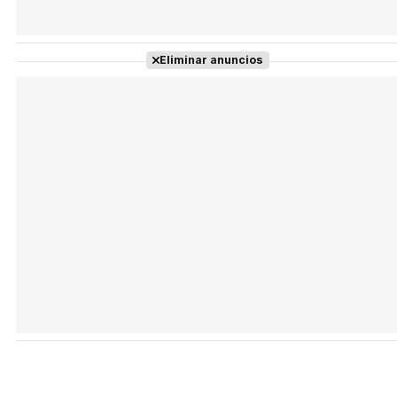
Eliminar anuncios