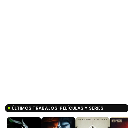
ÚLTIMOS TRABAJOS: PELÍCULAS Y SERIES