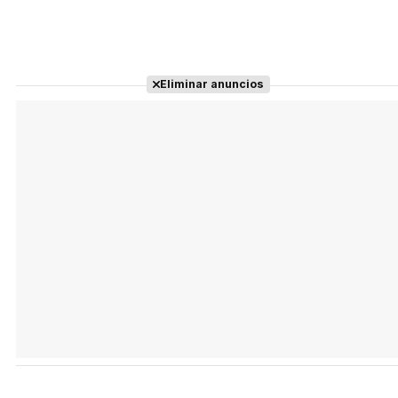
Eliminar anuncios