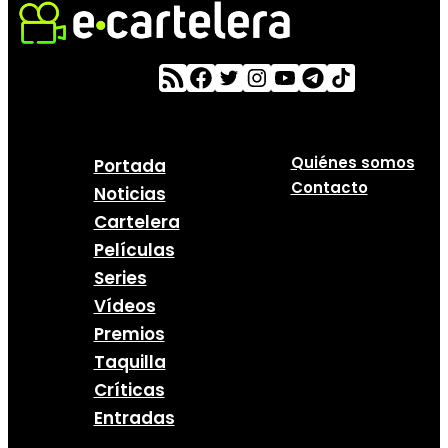
Quiénes somos
Portada
Contacto
Noticias
Cartelera
Películas
Series
Vídeos
Premios
Taquilla
Críticas
Entradas