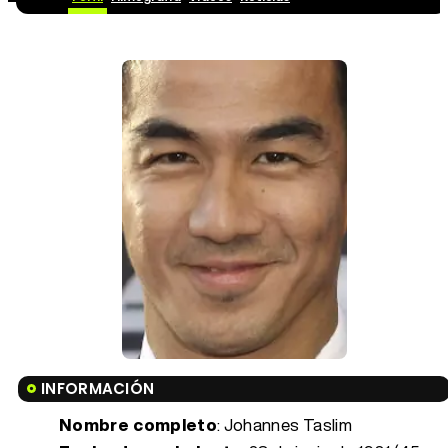
INFORMACIÓN
Nombre completo
: Johannes Taslim