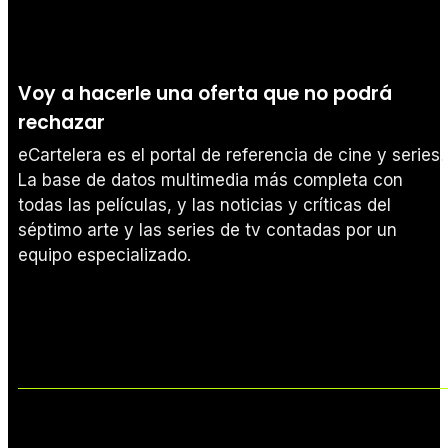
Voy a hacerle una oferta que no podrá
rechazar
eCartelera es el portal de referencia de cine y series.
La base de datos multimedia más completa con
todas las películas, y las noticias y críticas del
séptimo arte y las series de tv contadas por un
equipo especializado.