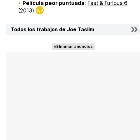
Película peor puntuada:
Fast & Furious 6
(2013)
6,3
Todos los trabajos de Joe Taslim
Eliminar anuncios