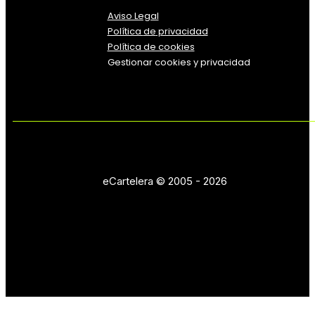
Aviso Legal
Política
de
privacidad
Política de cookies
Gestionar cookies y privacidad
eCartelera © 2005 - 2026