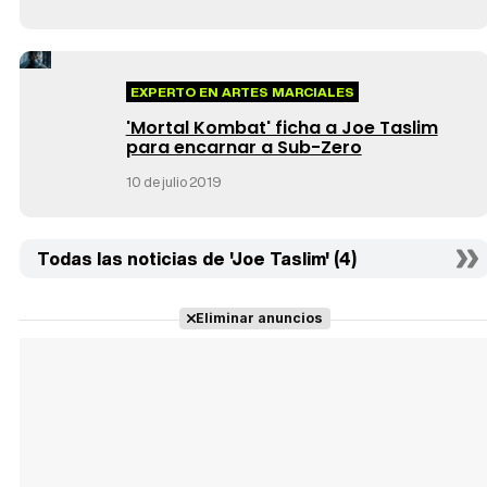
EXPERTO EN ARTES MARCIALES
'Mortal Kombat' ficha a Joe Taslim
para encarnar a Sub-Zero
10 de julio 2019
Todas las noticias de 'Joe Taslim' (4)
Eliminar anuncios