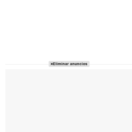
Eliminar anuncios