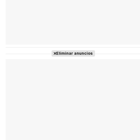
Eliminar anuncios