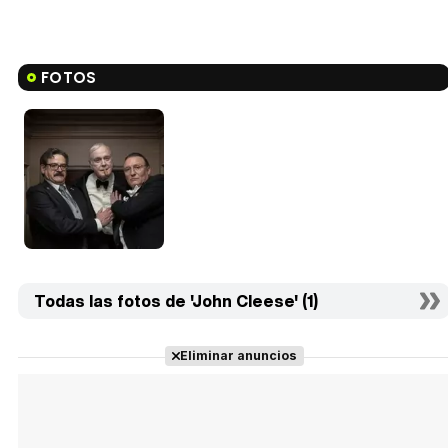
FOTOS
Todas las fotos de 'John Cleese' (1)
Eliminar anuncios