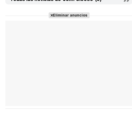
Eliminar anuncios