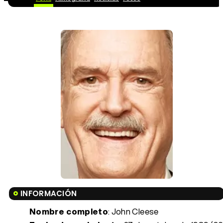
INFORMACIÓN
Nombre completo
: John Cleese