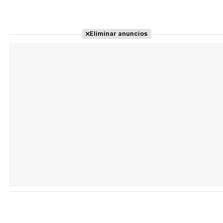
Eliminar anuncios