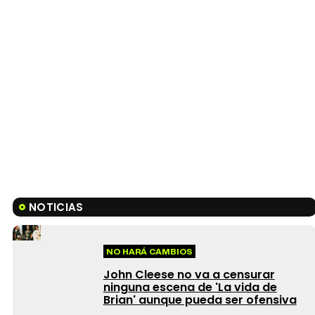
NOTICIAS
NO HARÁ CAMBIOS
John Cleese no va a censurar
ninguna escena de 'La vida de
Brian' aunque pueda ser ofensiva