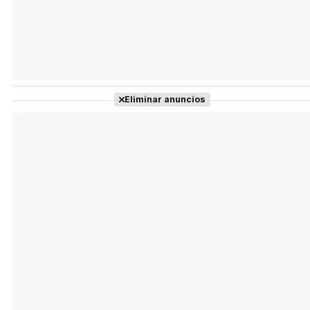
Eliminar anuncios