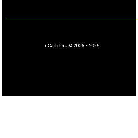
eCartelera © 2005 - 2026