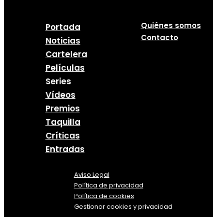
Quiénes somos
Portada
Contacto
Noticias
Cartelera
Películas
Series
Vídeos
Premios
Taquilla
Críticas
Entradas
Aviso Legal
Política
de
privacidad
Política de cookies
Gestionar cookies y privacidad