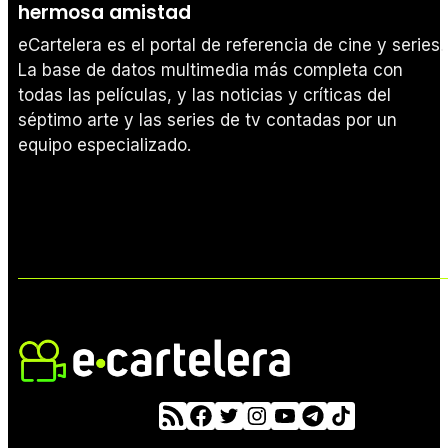
hermosa amistad
eCartelera es el portal de referencia de cine y series.
La base de datos multimedia más completa con
todas las películas, y las noticias y críticas del
séptimo arte y las series de tv contadas por un
equipo especializado.