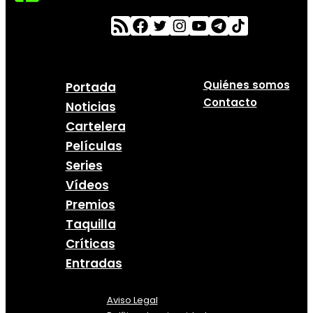
Quiénes somos
Portada
Contacto
Noticias
Cartelera
Películas
Series
Vídeos
Premios
Taquilla
Críticas
Entradas
Aviso Legal