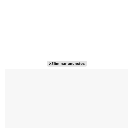
Eliminar anuncios