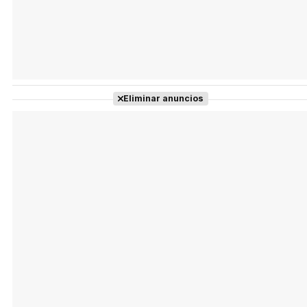
Eliminar anuncios