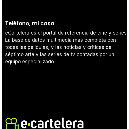
Teléfono, mi casa
eCartelera es el portal de referencia de cine y series.
La base de datos multimedia más completa con
todas las películas, y las noticias y críticas del
séptimo arte y las series de tv contadas por un
equipo especializado.