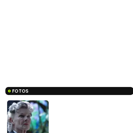
FOTOS