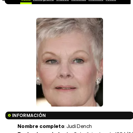
INFORMACIÓN
Nombre completo
: Judi Dench