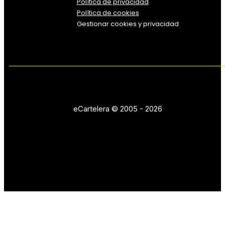
Política
de
privacidad
Política de cookies
Gestionar cookies y privacidad
eCartelera © 2005 - 2026