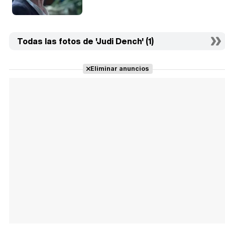
Todas las fotos de 'Judi Dench' (1)
Eliminar anuncios