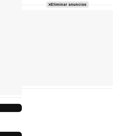
Eliminar anuncios