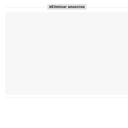
Eliminar anuncios