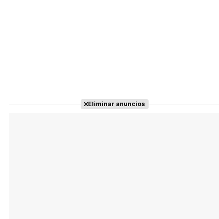
Eliminar anuncios