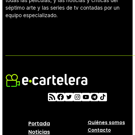
todas las películas, y las noticias y críticas del
séptimo arte y las series de tv contadas por un
equipo especializado.
Quiénes somos
Portada
Contacto
Noticias