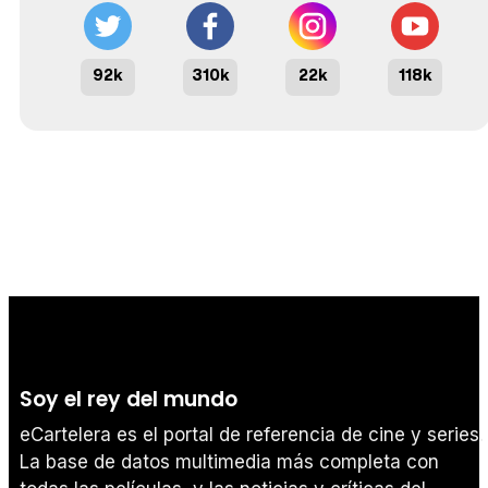
92k
310k
22k
118k
Soy el rey del mundo
eCartelera es el portal de referencia de cine y series.
La base de datos multimedia más completa con