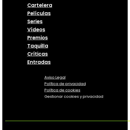
Cartelera
Películas
Series
Vídeos
Premios
Taquilla
Críticas
Entradas
Aviso Legal
Política
de
privacidad
Política de cookies
Gestionar cookies y privacidad