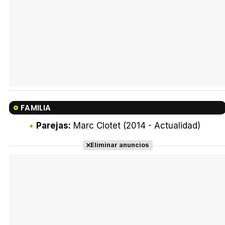
FAMILIA
Parejas:
Marc Clotet
(2014 - Actualidad)
Eliminar anuncios