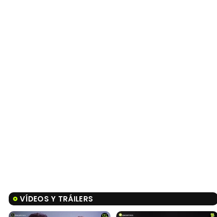
VÍDEOS Y TRÁILERS