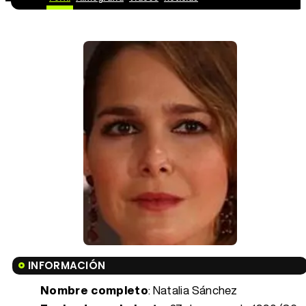
INFORMACIÓN
Nombre completo
: Natalia Sánchez