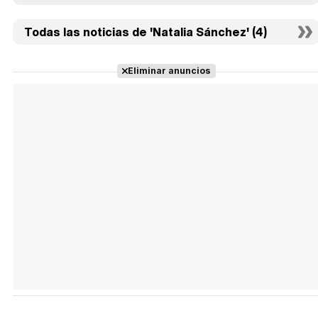
Todas las noticias de 'Natalia Sánchez' (4)
Eliminar anuncios