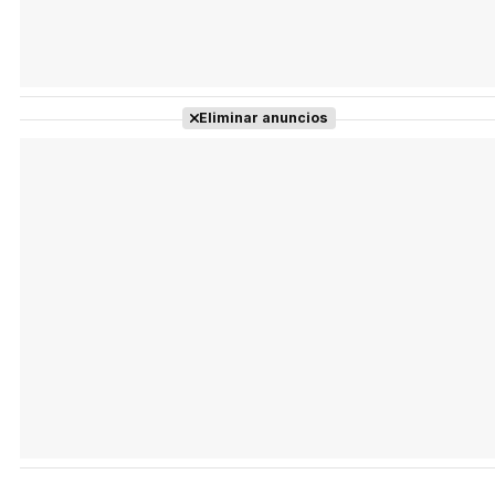
Eliminar anuncios