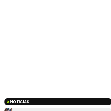
NOTICIAS