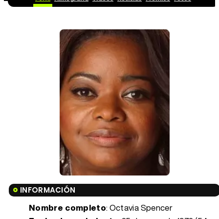
INFORMACIÓN
Nombre completo
: Octavia Spencer