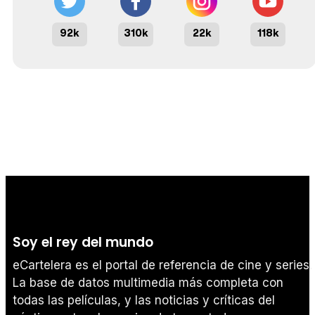
92k
310k
22k
118k
Soy el rey del mundo
eCartelera es el portal de referencia de cine y series.
La base de datos multimedia más completa con
todas las películas, y las noticias y críticas del