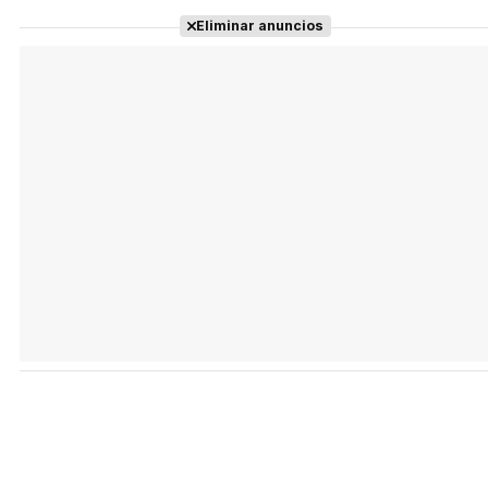
Eliminar anuncios