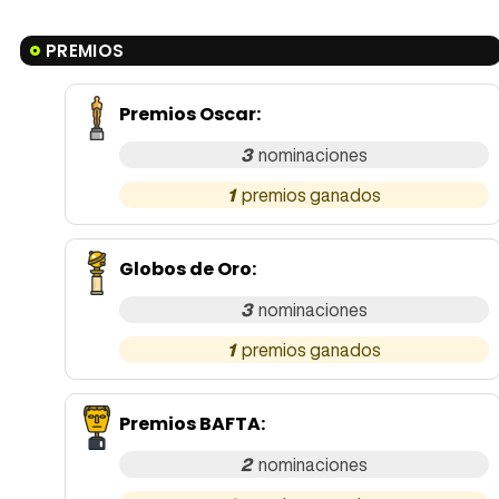
PREMIOS
Premios Oscar
:
3
1
Globos de Oro
:
3
1
Premios BAFTA
:
2