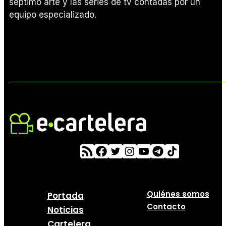
séptimo arte y las series de tv contadas por un
equipo especializado.
Quiénes somos
Portada
Contacto
Noticias
Cartelera