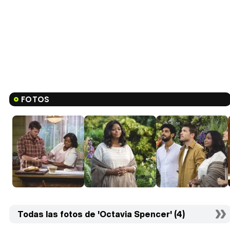
FOTOS
Todas las fotos de 'Octavia Spencer' (4)