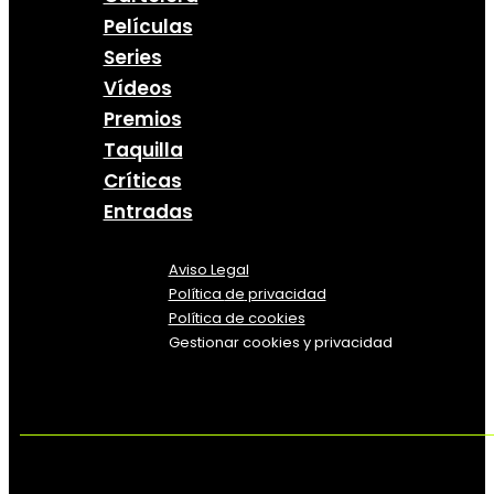
Películas
Series
Vídeos
Premios
Taquilla
Críticas
Entradas
Aviso Legal
Política
de
privacidad
Política de cookies
Gestionar cookies y privacidad