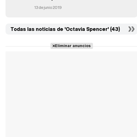
13 de junio 2019
Todas las noticias de 'Octavia Spencer' (43)
Eliminar anuncios