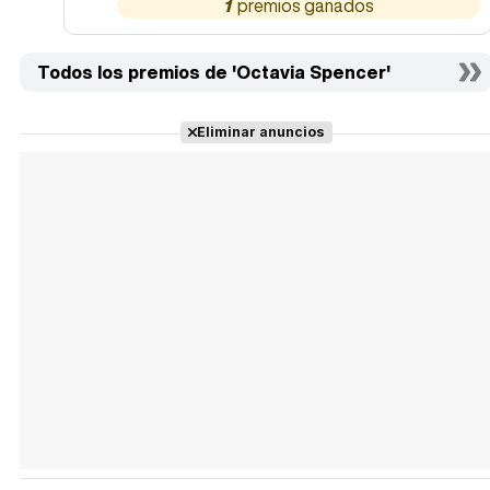
1
Todos los premios de 'Octavia Spencer'
Eliminar anuncios