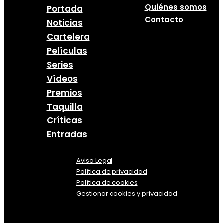
Quiénes somos
Portada
Contacto
Noticias
Cartelera
Películas
Series
Vídeos
Premios
Taquilla
Críticas
Entradas
Aviso Legal
Política
de
privacidad
Política de cookies
Gestionar cookies y privacidad