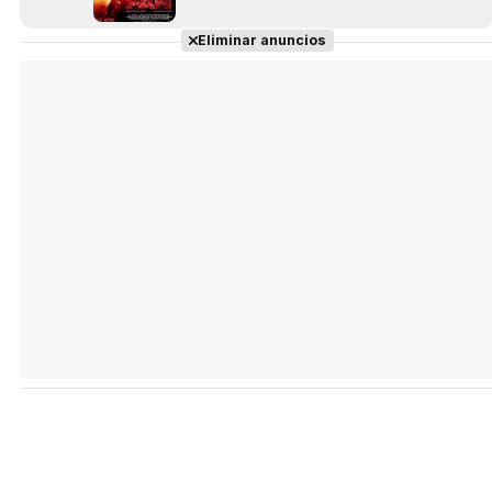
Eliminar anuncios