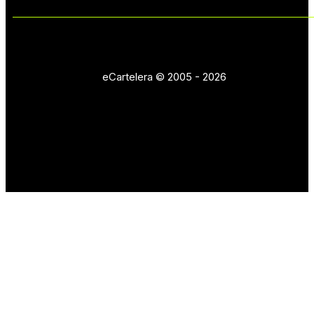
eCartelera © 2005 - 2026