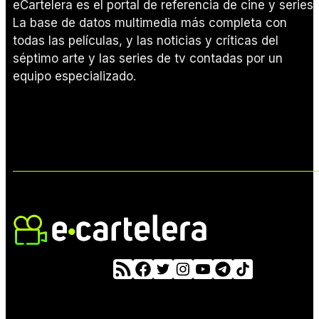
eCartelera es el portal de referencia de cine y series.
La base de datos multimedia más completa con
todas las películas, y las noticias y críticas del
séptimo arte y las series de tv contadas por un
equipo especializado.