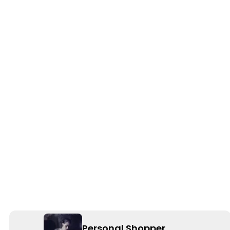
Personal Shopper