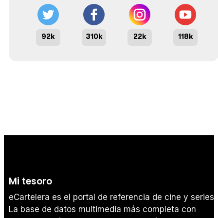
92k
310k
22k
118k
Mi tesoro
eCartelera es el portal de referencia de cine y series.
La base de datos multimedia más completa con