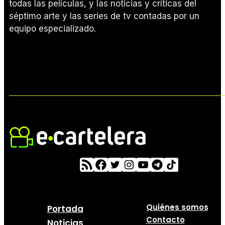
todas las películas, y las noticias y críticas del
séptimo arte y las series de tv contadas por un
equipo especializado.
Quiénes somos
Portada
Contacto
Noticias