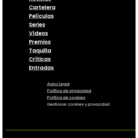
Cartelera
Películas
Series
Vídeos
Premios
Taquilla
Críticas
Entradas
Aviso Legal
Política
de
privacidad
Política de cookies
Gestionar cookies y privacidad