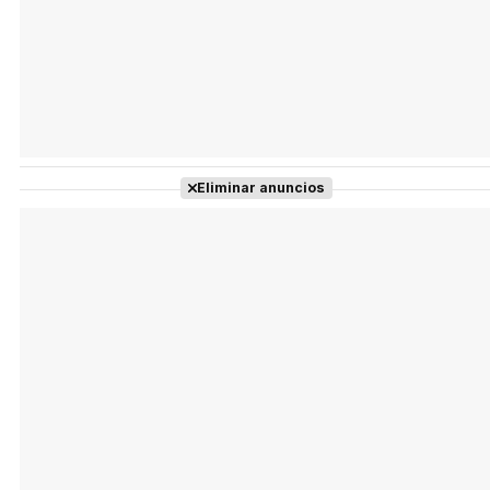
Eliminar anuncios