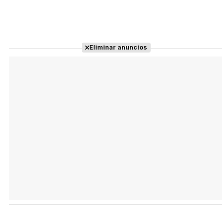
Eliminar anuncios