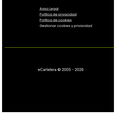
Aviso Legal
Política
de
privacidad
Política de cookies
Gestionar cookies y privacidad
eCartelera © 2005 - 2026