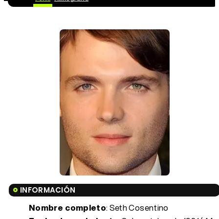
INFORMACIÓN
Nombre completo
: Seth Cosentino