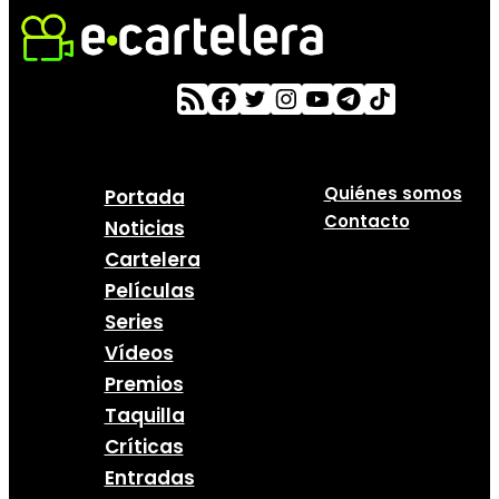
Quiénes somos
Portada
Contacto
Noticias
Cartelera
Películas
Series
Vídeos
Premios
Taquilla
Críticas
Entradas