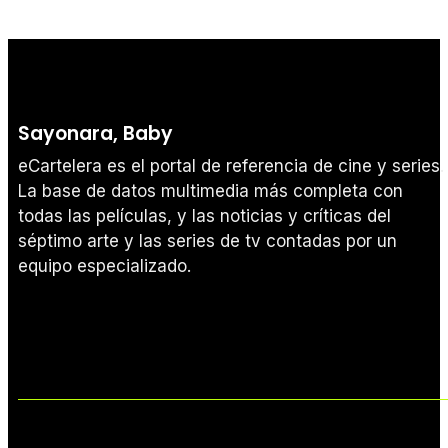
Sayonara, Baby
eCartelera es el portal de referencia de cine y series.
La base de datos multimedia más completa con
todas las películas, y las noticias y críticas del
séptimo arte y las series de tv contadas por un
equipo especializado.