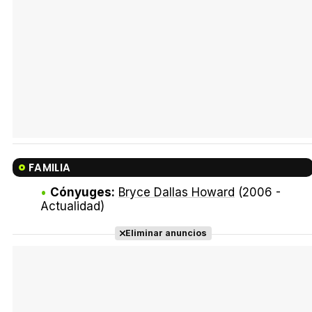
FAMILIA
Cónyuges:
Bryce Dallas Howard
(2006 -
Actualidad)
Eliminar anuncios