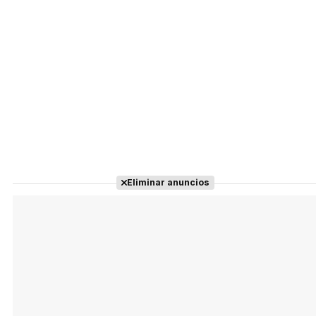
Eliminar anuncios