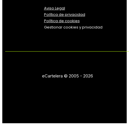
Aviso Legal
Política
de
privacidad
Política de cookies
Gestionar cookies y privacidad
eCartelera © 2005 - 2026