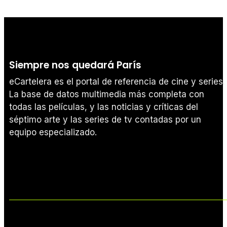
Siempre nos quedará París
eCartelera es el portal de referencia de cine y series.
La base de datos multimedia más completa con
todas las películas, y las noticias y críticas del
séptimo arte y las series de tv contadas por un
equipo especializado.