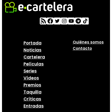
Quiénes somos
Portada
Contacto
Noticias
Cartelera
Películas
Series
Vídeos
Premios
Taquilla
Críticas
Entradas