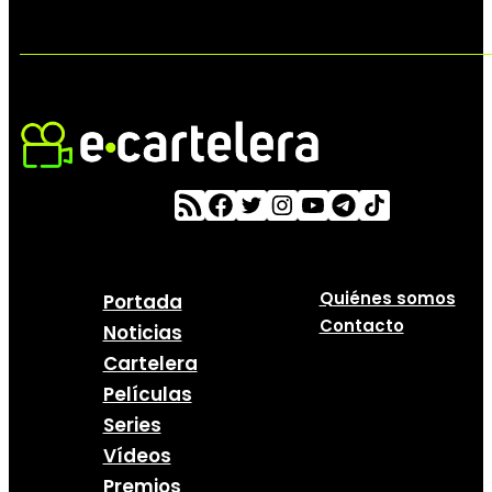
Quiénes somos
Portada
Contacto
Noticias
Cartelera
Películas
Series
Vídeos
Premios