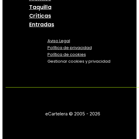
Taquilla
Críticas
Entradas
Aviso Legal
Política
de
privacidad
Política de cookies
Gestionar cookies y privacidad
eCartelera © 2005 - 2026