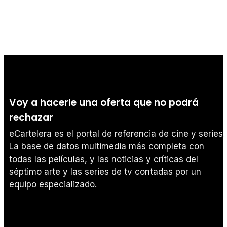
Voy a hacerle una oferta que no podrá
rechazar
eCartelera es el portal de referencia de cine y series.
La base de datos multimedia más completa con
todas las películas, y las noticias y críticas del
séptimo arte y las series de tv contadas por un
equipo especializado.