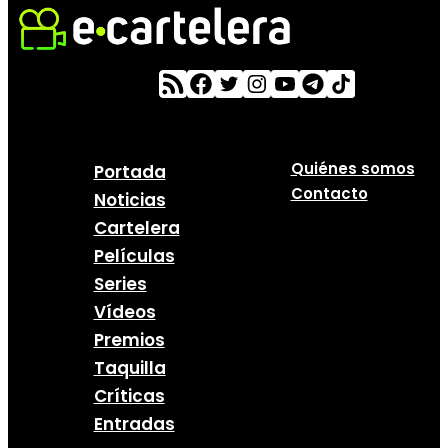
Quiénes somos
Portada
Contacto
Noticias
Cartelera
Películas
Series
Vídeos
Premios
Taquilla
Críticas
Entradas