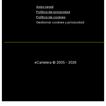
Aviso Legal
Política
de
privacidad
Política de cookies
Gestionar cookies y privacidad
eCartelera © 2005 - 2026