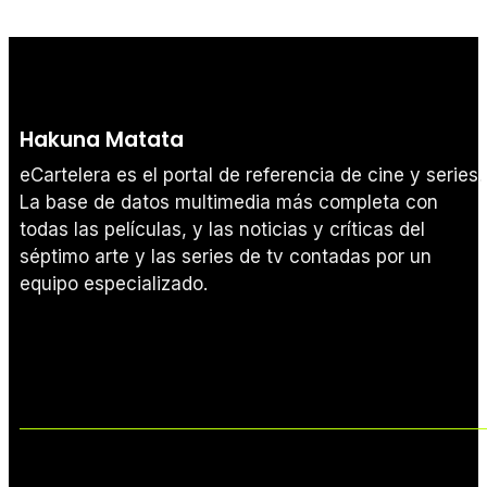
Hakuna Matata
eCartelera es el portal de referencia de cine y series.
La base de datos multimedia más completa con
todas las películas, y las noticias y críticas del
séptimo arte y las series de tv contadas por un
equipo especializado.