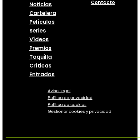
Contacto
Noticias
Cartelera
Películas
Series
Vídeos
Premios
Taquilla
Críticas
Entradas
Aviso Legal
Política
de
privacidad
Política de cookies
Gestionar cookies y privacidad