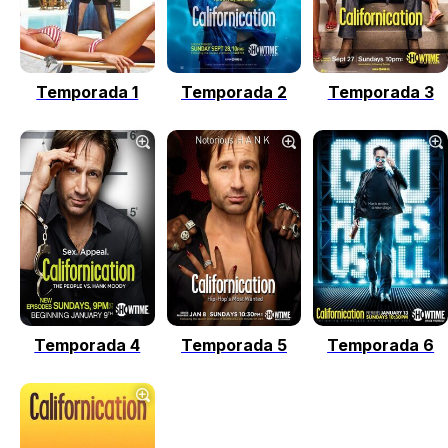
Temporada 1
Temporada 2
Temporada 3
Temporada 4
Temporada 5
Temporada 6