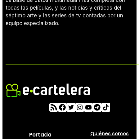
todas las películas, y las noticias y críticas del
séptimo arte y las series de tv contadas por un
equipo especializado.
Quiénes somos
Portada