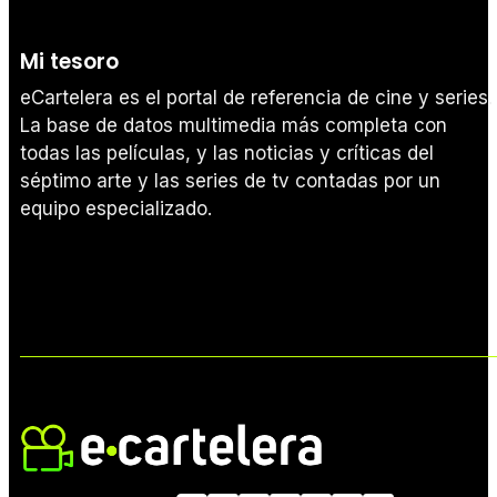
Mi tesoro
eCartelera es el portal de referencia de cine y series.
La base de datos multimedia más completa con
todas las películas, y las noticias y críticas del
séptimo arte y las series de tv contadas por un
equipo especializado.