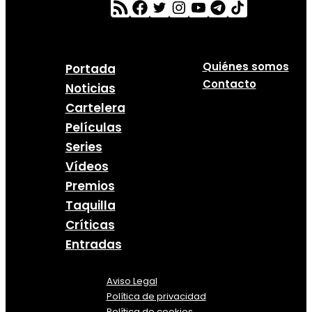
Quiénes somos
Portada
Contacto
Noticias
Cartelera
Películas
Series
Vídeos
Premios
Taquilla
Críticas
Entradas
Aviso Legal
Política
de
privacidad
Política de cookies