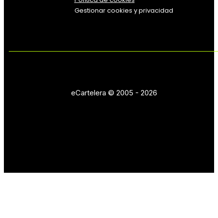
Gestionar cookies y privacidad
eCartelera © 2005 - 2026