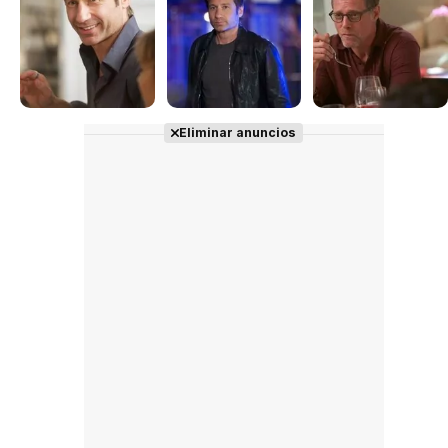
Eliminar anuncios