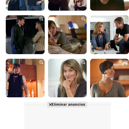
Eliminar anuncios