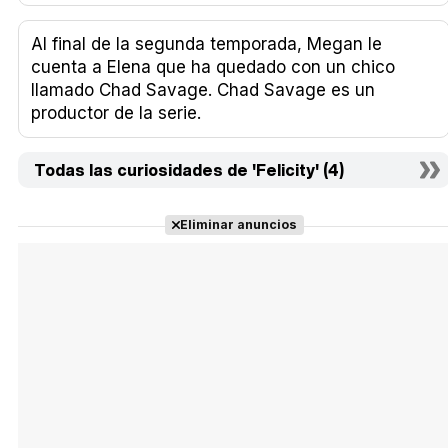
Al final de la segunda temporada, Megan le
cuenta a Elena que ha quedado con un chico
llamado Chad Savage. Chad Savage es un
productor de la serie.
Todas las curiosidades de 'Felicity' (4)
Eliminar anuncios