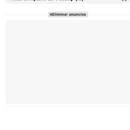
Eliminar anuncios