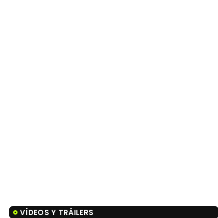
VÍDEOS Y TRÁILERS