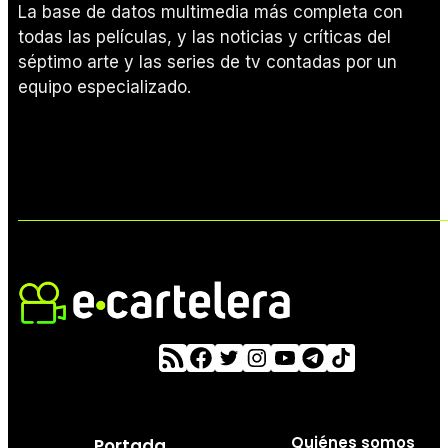
La base de datos multimedia más completa con
todas las películas, y las noticias y críticas del
séptimo arte y las series de tv contadas por un
equipo especializado.
Quiénes somos
Portada