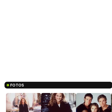
FOTOS