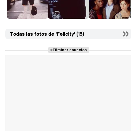
Todas las fotos de 'Felicity' (15)
Eliminar anuncios