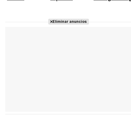
Eliminar anuncios