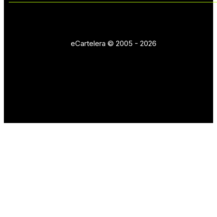
eCartelera © 2005 - 2026