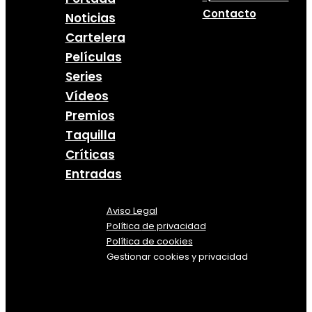
Contacto
Noticias
Cartelera
Películas
Series
Vídeos
Premios
Taquilla
Críticas
Entradas
Aviso Legal
Política
de
privacidad
Política de cookies
Gestionar cookies y privacidad