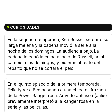
CURIOSIDADES
En la segunda temporada, Keri Russell se cortó su
larga melena y la cadena movió la serie a la
noche de los domingos. La audiencia bajó. La
cadena le echó la culpa al pelo de Russell, no al
cambio a los domingos, y pidieron al resto del
reparto que no se cortara el pelo.
En el quinto episodio de la primera temporada,
Felicity ve a Ben besando a una chica disfrazada
de la Power Ranger rosa. Amy Jo Johnson (Julie)
previamente interpretó a la Ranger rosa en la
serie y las películas.