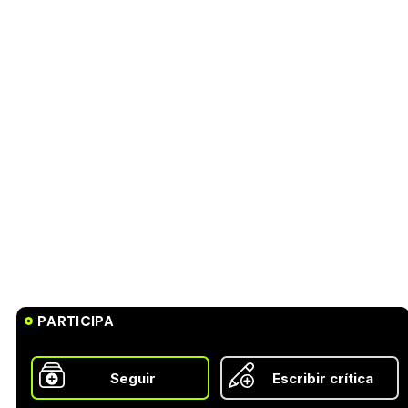
PARTICIPA
Seguir
Escribir crítica