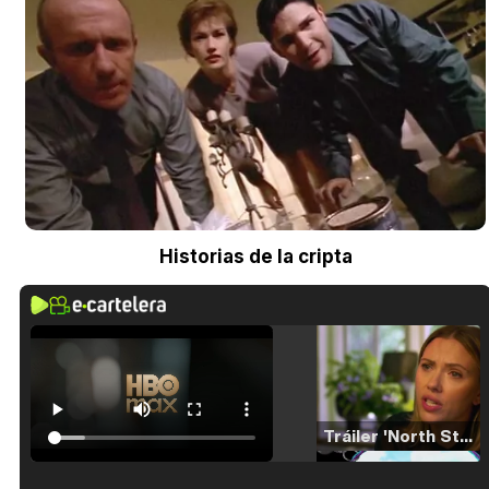
Historias de la cripta
Tráiler 'North Star' (2023)