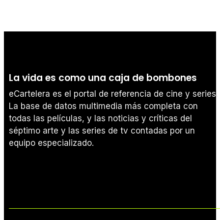
La vida es como una caja de bombones
eCartelera es el portal de referencia de cine y series.
La base de datos multimedia más completa con
todas las películas, y las noticias y críticas del
séptimo arte y las series de tv contadas por un
equipo especializado.