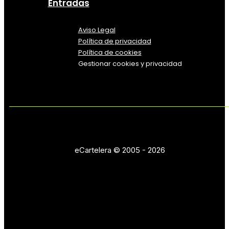
Entradas
Aviso Legal
Política
de
privacidad
Política de cookies
Gestionar cookies y privacidad
eCartelera © 2005 - 2026