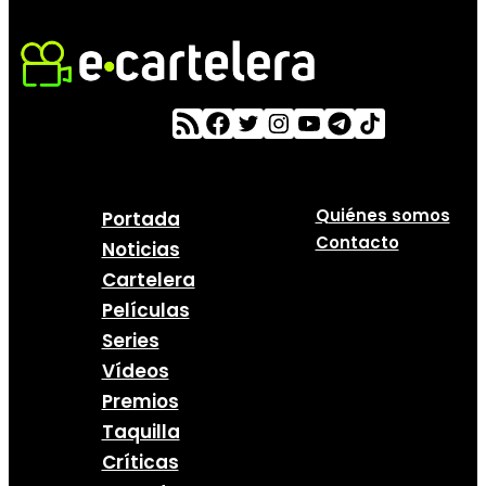
Quiénes somos
Portada
Contacto
Noticias
Cartelera
Películas
Series
Vídeos
Premios
Taquilla
Críticas