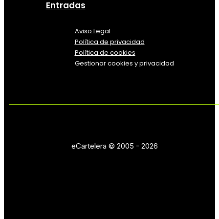
Entradas
Aviso Legal
Política
de
privacidad
Política de cookies
Gestionar cookies y privacidad
eCartelera © 2005 - 2026