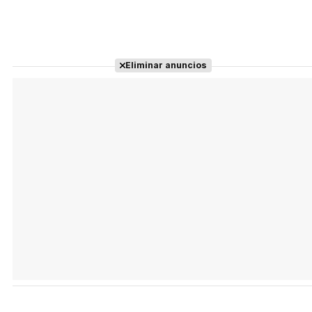
Eliminar anuncios