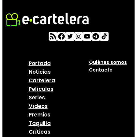
Quiénes somos
Portada
Contacto
Noticias
Cartelera
Películas
Series
Vídeos
Premios
Taquilla
Críticas