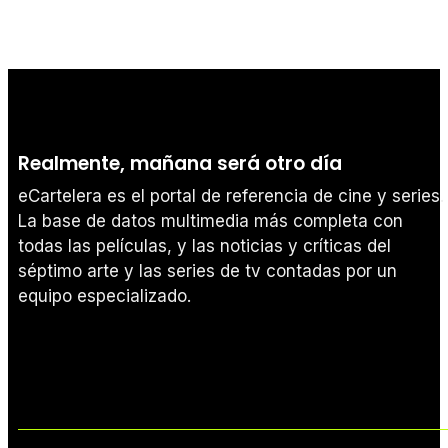
Realmente, mañana será otro día
eCartelera es el portal de referencia de cine y series.
La base de datos multimedia más completa con
todas las películas, y las noticias y críticas del
séptimo arte y las series de tv contadas por un
equipo especializado.