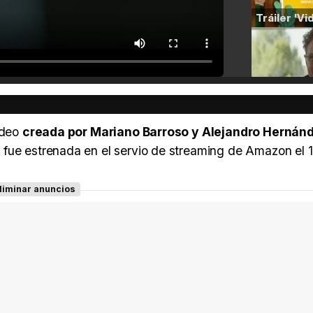
ideo
creada por Mariano Barroso y Alejandro Hernán
 fue estrenada en el servio de streaming de Amazon el 
liminar anuncios