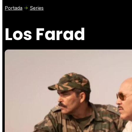
Portada
Series
Los Farad