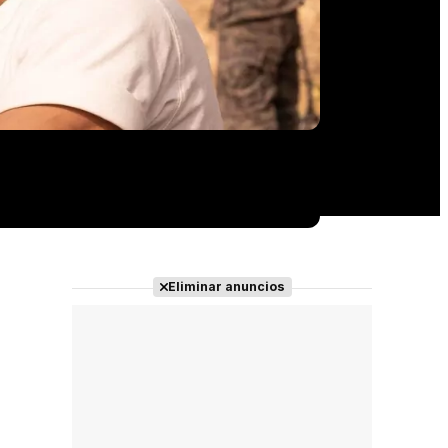
Eliminar anuncios