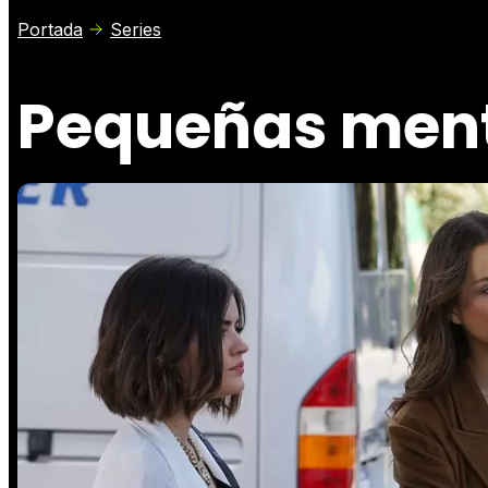
Portada
Series
Pequeñas ment