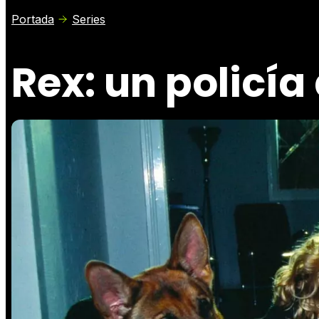
Portada
Series
Rex: un policía