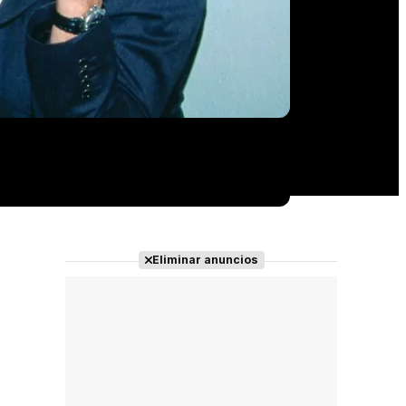
Eliminar anuncios