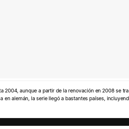
ta 2004, aunque a partir de la renovación en 2008 se tra
 en alemán, la serie llegó a bastantes países, incluyen