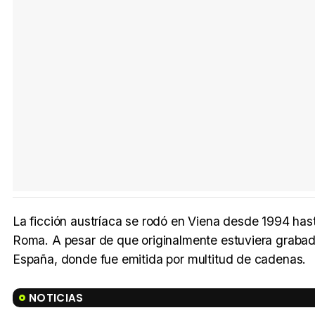
La ficción austríaca se rodó en Viena desde 1994 has
Roma. A pesar de que originalmente estuviera grabada
España, donde fue emitida por multitud de cadenas.
NOTICIAS