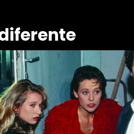
 diferente