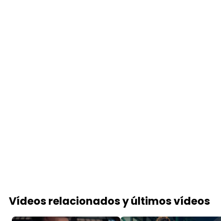
Vídeos relacionados y últimos vídeos