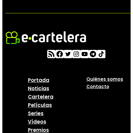
Quiénes somos
Portada
Contacto
Noticias
Cartelera
Películas
Series
Vídeos
Premios