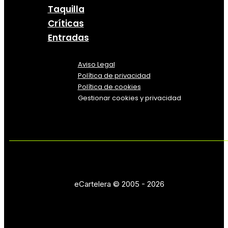
Taquilla
Críticas
Entradas
Aviso Legal
Política
de
privacidad
Política de cookies
Gestionar cookies y privacidad
eCartelera © 2005 - 2026