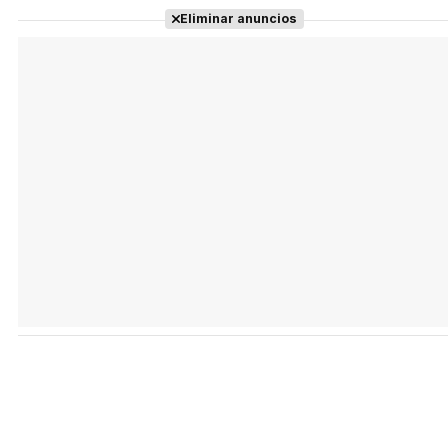
Eliminar anuncios