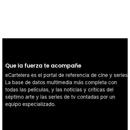
Que la fuerza te acompañe
eCartelera es el portal de referencia de cine y series.
La base de datos multimedia más completa con
todas las películas, y las noticias y críticas del
séptimo arte y las series de tv contadas por un
equipo especializado.